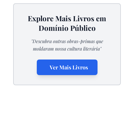
Explore Mais Livros em
Domínio Público
"Descubra outras obras-primas que
moldaram nossa cultura literária"
Ver Mais Livros