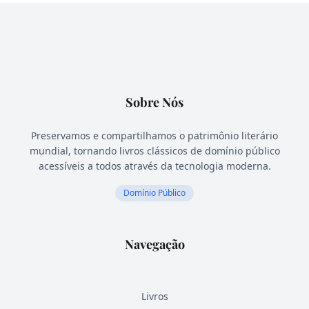
Sobre Nós
Preservamos e compartilhamos o patrimônio literário
mundial, tornando livros clássicos de domínio público
acessíveis a todos através da tecnologia moderna.
Domínio Público
Navegação
Livros