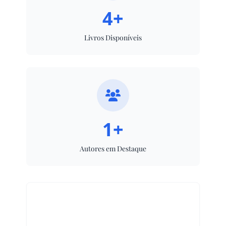
4+
Livros Disponíveis
1+
Autores em Destaque