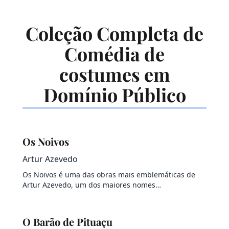
Coleção Completa de
Comédia de
costumes em
Domínio Público
Os Noivos
Artur Azevedo
Os Noivos é uma das obras mais emblemáticas de
Artur Azevedo, um dos maiores nomes…
O Barão de Pituaçu