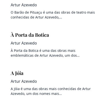
Artur Azevedo
O Barão de Pituaçu é uma das obras de teatro mais
conhecidas de Artur Azevedo,…
À Porta da Botica
Artur Azevedo
À Porta da Botica é uma das obras mais
emblemáticas de Artur Azevedo, um dos…
A Jóia
Artur Azevedo
A Jóia é uma das obras mais conhecidas de Artur
Azevedo, um dos nomes mais…