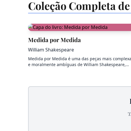
Coleção Completa de
Medida por Medida
William Shakespeare
Medida por Medida é uma das peças mais complex
e moralmente ambíguas de William Shakespeare,…
"