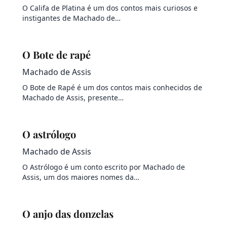
O Califa de Platina é um dos contos mais curiosos e
instigantes de Machado de…
O Bote de rapé
Machado de Assis
O Bote de Rapé é um dos contos mais conhecidos de
Machado de Assis, presente…
O astrólogo
Machado de Assis
O Astrólogo é um conto escrito por Machado de
Assis, um dos maiores nomes da…
O anjo das donzelas