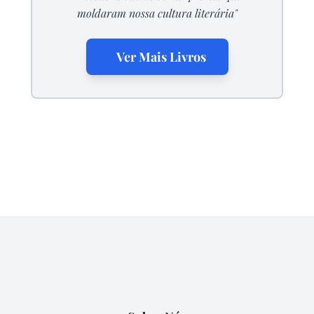
moldaram nossa cultura literária"
Ver Mais Livros