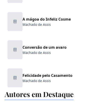
A mágoa do Infeliz Cosme
Machado de Assis
Conversão de um avaro
Machado de Assis
Felicidade pelo Casamento
Machado de Assis
Autores em Destaque