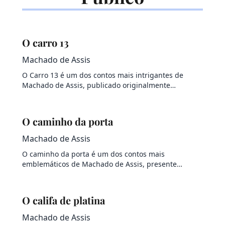
O carro 13
Machado de Assis
O Carro 13 é um dos contos mais intrigantes de
Machado de Assis, publicado originalmente…
O caminho da porta
Machado de Assis
O caminho da porta é um dos contos mais
emblemáticos de Machado de Assis, presente…
O califa de platina
Machado de Assis