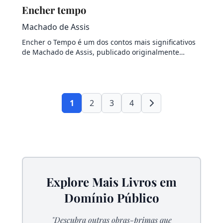
Encher tempo
Machado de Assis
Encher o Tempo é um dos contos mais significativos
de Machado de Assis, publicado originalmente…
1
2
3
4
Explore Mais Livros em
Domínio Público
"Descubra outras obras-primas que