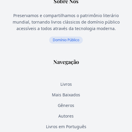
Sobre Nós
Preservamos e compartilhamos o patrimônio literário
mundial, tornando livros clássicos de domínio público
acessíveis a todos através da tecnologia moderna.
Domínio Público
Navegação
Livros
Mais Baixados
Gêneros
Autores
Livros em Português