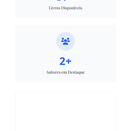
Livros Disponíveis
2+
Autores em Destaque