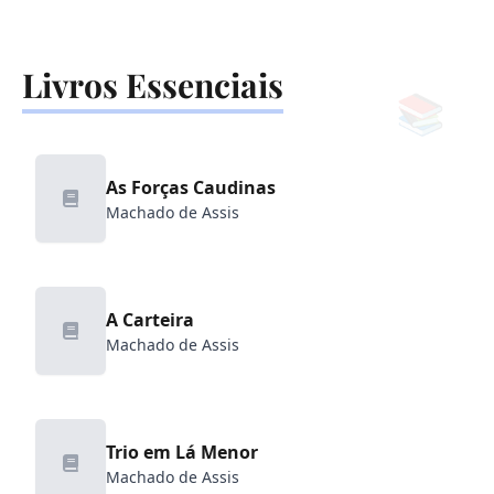
Livros Essenciais
📚
As Forças Caudinas
Machado de Assis
A Carteira
Machado de Assis
Trio em Lá Menor
Machado de Assis