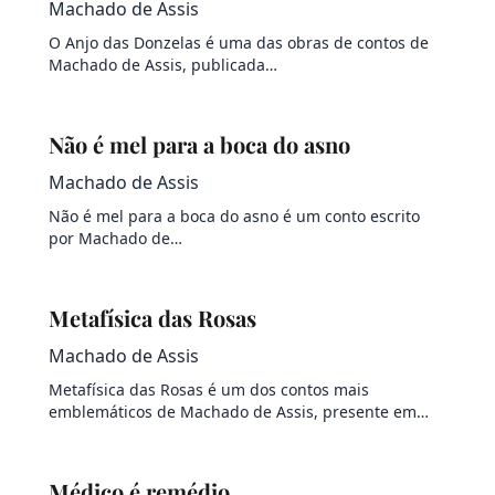
Machado de Assis
O Anjo das Donzelas é uma das obras de contos de
Machado de Assis, publicada…
Não é mel para a boca do asno
Machado de Assis
Não é mel para a boca do asno é um conto escrito
por Machado de…
Metafísica das Rosas
Machado de Assis
Metafísica das Rosas é um dos contos mais
emblemáticos de Machado de Assis, presente em…
Médico é remédio