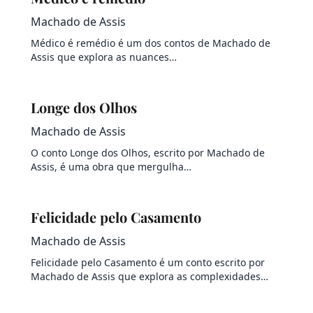
Machado de Assis
Médico é remédio é um dos contos de Machado de
Assis que explora as nuances…
Longe dos Olhos
Machado de Assis
O conto Longe dos Olhos, escrito por Machado de
Assis, é uma obra que mergulha…
Felicidade pelo Casamento
Machado de Assis
Felicidade pelo Casamento é um conto escrito por
Machado de Assis que explora as complexidades…