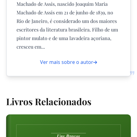
Machado de Assis, nascido Joaquim Maria
Machado de Assis em 21 de junho de 1839, no
Rio de Janeiro, é considerado um dos maiores
escritores da literatura brasileira. Filho de um
pintor mulato e de uma lavadeira açoriana,
cresceu em...
Ver mais sobre o autor
❞
Livros Relacionados
Uns Braços