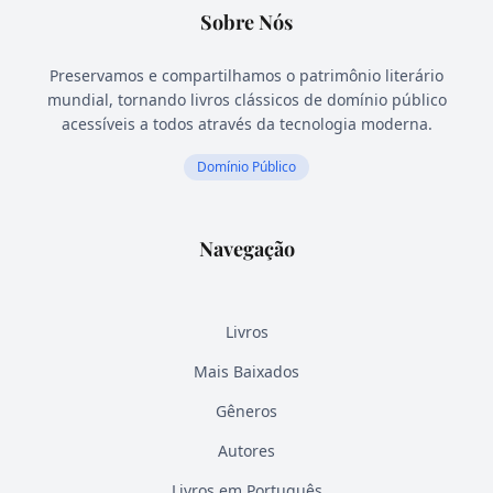
Sobre Nós
Preservamos e compartilhamos o patrimônio literário
mundial, tornando livros clássicos de domínio público
acessíveis a todos através da tecnologia moderna.
Domínio Público
Navegação
Livros
Mais Baixados
Gêneros
Autores
Livros em Português