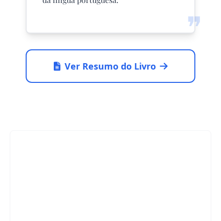
❞
Ver Resumo do Livro