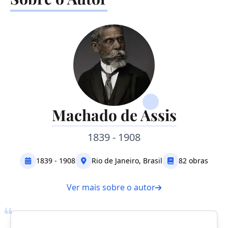
Machado de Assis
1839 - 1908
1839 - 1908
Rio de Janeiro, Brasil
82 obras
Ver mais sobre o autor
❝