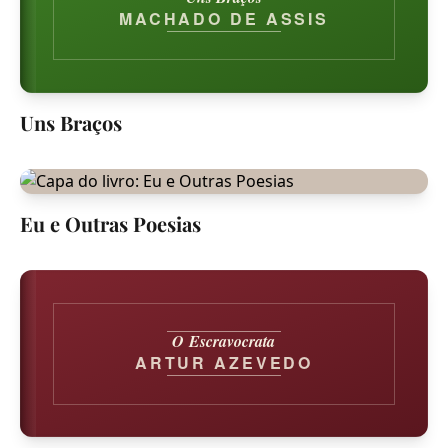
MACHADO DE ASSIS
Uns Braços
Eu e Outras Poesias
O Escravocrata
ARTUR AZEVEDO