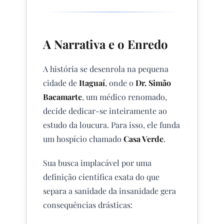
A Narrativa e o Enredo
A história se desenrola na pequena
cidade de
Itaguaí
, onde o
Dr. Simão
Bacamarte
, um médico renomado,
decide dedicar-se inteiramente ao
estudo da loucura. Para isso, ele funda
um hospício chamado
Casa Verde
.
Sua busca implacável por uma
definição científica exata do que
separa a sanidade da insanidade gera
consequências drásticas: