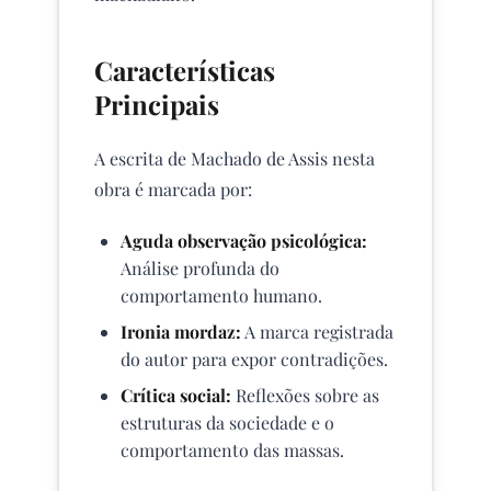
Características
Principais
A escrita de Machado de Assis nesta
obra é marcada por:
Aguda observação psicológica:
Análise profunda do
comportamento humano.
Ironia mordaz:
A marca registrada
do autor para expor contradições.
Crítica social:
Reflexões sobre as
estruturas da sociedade e o
comportamento das massas.