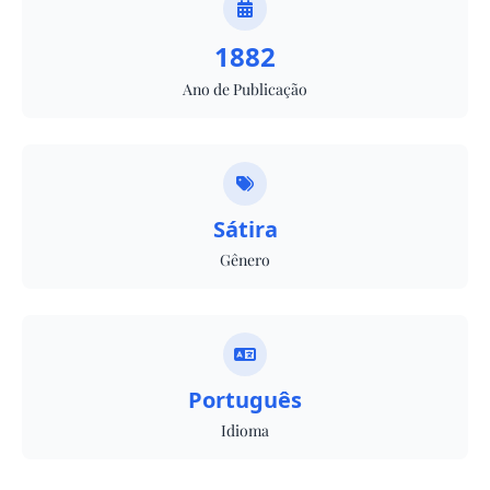
1882
Ano de Publicação
Sátira
Gênero
Português
Idioma