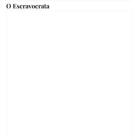
O Escravocrata