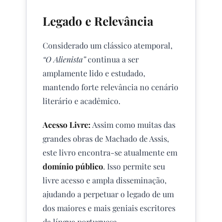
Legado e Relevância
Considerado um clássico atemporal,
“O Alienista”
continua a ser
amplamente lido e estudado,
mantendo forte relevância no cenário
literário e acadêmico.
Acesso Livre:
Assim como muitas das
grandes obras de Machado de Assis,
este livro encontra-se atualmente em
domínio público
. Isso permite seu
livre acesso e ampla disseminação,
ajudando a perpetuar o legado de um
dos maiores e mais geniais escritores
da língua portuguesa.