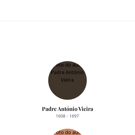
Padre António Vieira
1608 - 1697