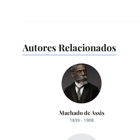
Autores Relacionados
Machado de Assis
1839 - 1908