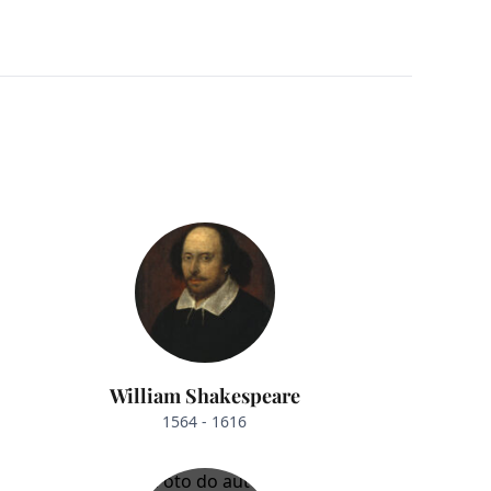
William Shakespeare
1564 - 1616