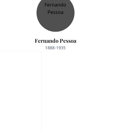
Fernando Pessoa
1888-1935