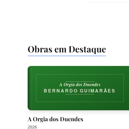
Obras em Destaque
A Orgia dos Duendes
BERNARDO GUIMARÃES
A Orgia dos Duendes
2026