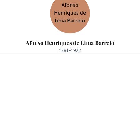
Afonso Henriques de Lima Barreto
1881–1922