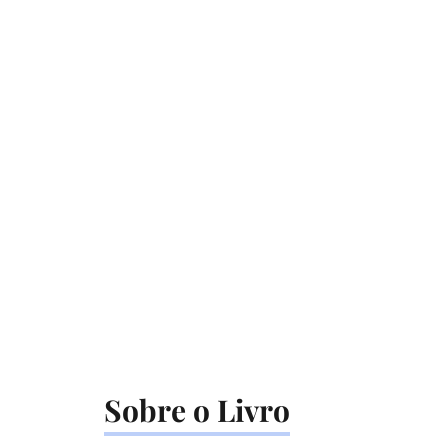
Sobre o Livro