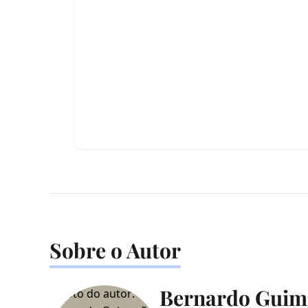
Sobre o Autor
Bernardo Guim