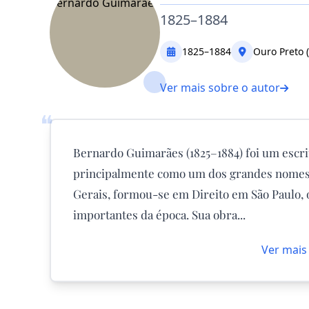
1825–1884
1825–1884
Ouro Preto (
Ver mais sobre o autor
❝
Bernardo Guimarães (1825–1884) foi um escri
principalmente como um dos grandes nomes
Gerais, formou-se em Direito em São Paulo, o
importantes da época. Sua obra...
Ver mais