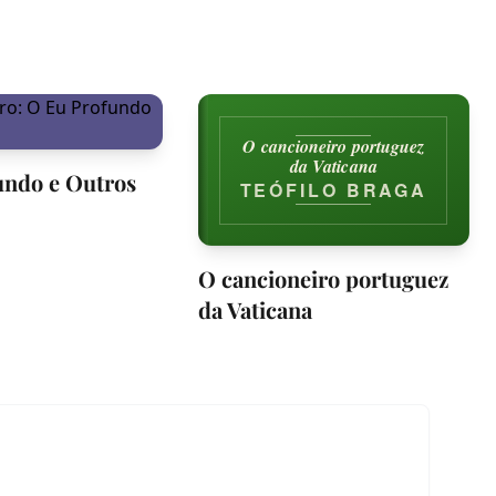
O cancioneiro portuguez
da Vaticana
undo e Outros
TEÓFILO BRAGA
O cancioneiro portuguez
da Vaticana