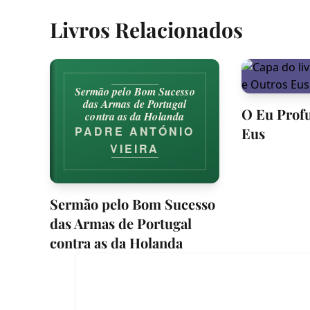
Livros Relacionados
Sermão pelo Bom Sucesso
das Armas de Portugal
O Eu Prof
contra as da Holanda
PADRE ANTÓNIO
Eus
VIEIRA
Sermão pelo Bom Sucesso
das Armas de Portugal
contra as da Holanda