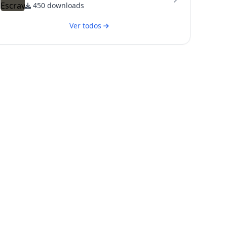
450 downloads
Ver todos