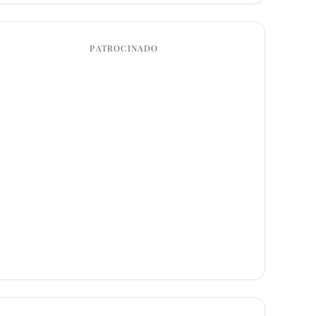
PATROCINADO