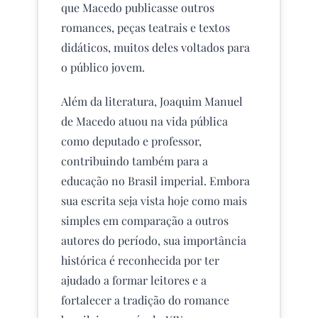
que Macedo publicasse outros
romances, peças teatrais e textos
didáticos, muitos deles voltados para
o público jovem.
Além da literatura, Joaquim Manuel
de Macedo atuou na vida pública
como deputado e professor,
contribuindo também para a
educação no Brasil imperial. Embora
sua escrita seja vista hoje como mais
simples em comparação a outros
autores do período, sua importância
histórica é reconhecida por ter
ajudado a formar leitores e a
fortalecer a tradição do romance