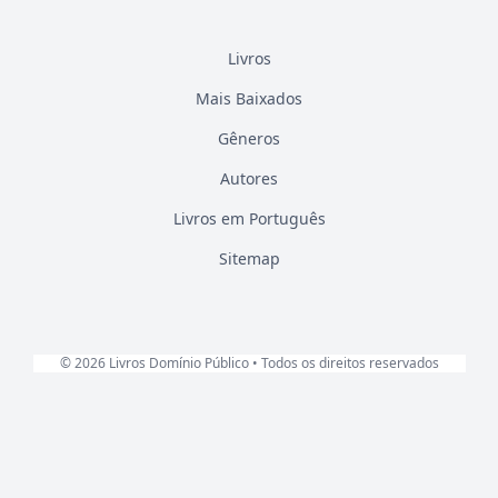
Livros
Mais Baixados
Gêneros
Autores
Livros em Português
Sitemap
© 2026 Livros Domínio Público • Todos os direitos reservados