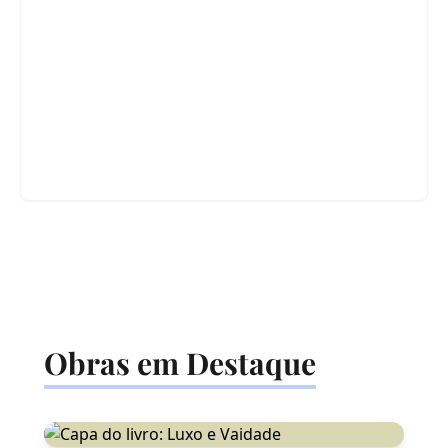
Obras em Destaque