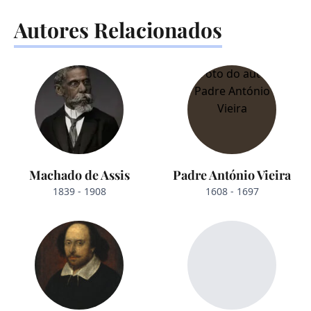
Autores Relacionados
Machado de Assis
Padre António Vieira
1839 - 1908
1608 - 1697