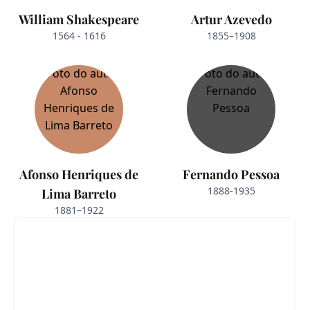
William Shakespeare
Artur Azevedo
1564 - 1616
1855–1908
Afonso Henriques de
Fernando Pessoa
1888-1935
Lima Barreto
1881–1922