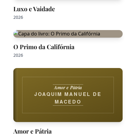
Luxo e Vaidade
2026
O Primo da Califórnia
2026
Amor e Pátria
JOAQUIM MANUEL DE
MACEDO
Amor e Pátria