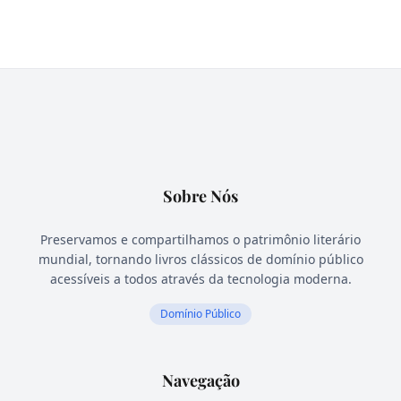
Sobre Nós
Preservamos e compartilhamos o patrimônio literário
mundial, tornando livros clássicos de domínio público
acessíveis a todos através da tecnologia moderna.
Domínio Público
Navegação