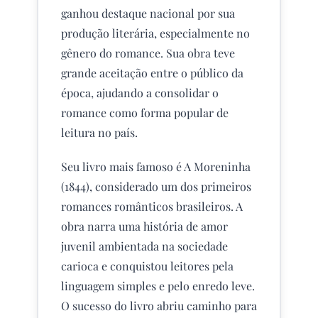
ganhou destaque nacional por sua
produção literária, especialmente no
gênero do romance. Sua obra teve
grande aceitação entre o público da
época, ajudando a consolidar o
romance como forma popular de
leitura no país.
Seu livro mais famoso é A Moreninha
(1844), considerado um dos primeiros
romances românticos brasileiros. A
obra narra uma história de amor
juvenil ambientada na sociedade
carioca e conquistou leitores pela
linguagem simples e pelo enredo leve.
O sucesso do livro abriu caminho para