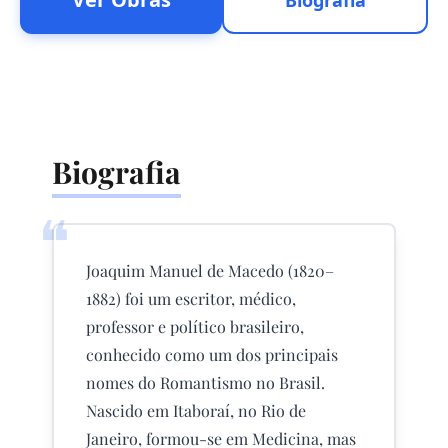
Biografia
Biografia
❝
Joaquim Manuel de Macedo (1820–
1882) foi um escritor, médico,
professor e político brasileiro,
conhecido como um dos principais
nomes do Romantismo no Brasil.
Nascido em Itaboraí, no Rio de
Janeiro, formou-se em Medicina, mas