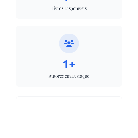
Livros Disponíveis
1+
Autores em Destaque