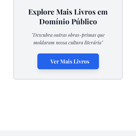
Explore Mais Livros em
Domínio Público
"Descubra outras obras-primas que
moldaram nossa cultura literária"
Ver Mais Livros