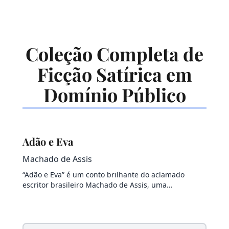
Coleção Completa de
Ficção Satírica em
Domínio Público
Adão e Eva
Machado de Assis
“Adão e Eva” é um conto brilhante do aclamado
escritor brasileiro Machado de Assis, uma…