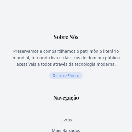
Sobre Nós
Preservamos e compartilhamos o patrimônio literário
mundial, tornando livros clássicos de domínio público
acessíveis a todos através da tecnologia moderna.
Domínio Público
Navegação
Livros
Mais Baixados