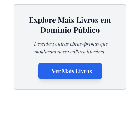
Explore Mais Livros em
Domínio Público
"Descubra outras obras-primas que
moldaram nossa cultura literária"
Ver Mais Livros