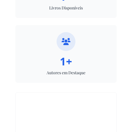
Livros Disponíveis
1+
Autores em Destaque