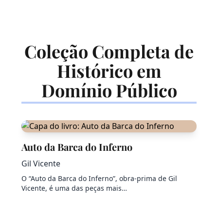
Coleção Completa de
Histórico em
Domínio Público
Auto da Barca do Inferno
Gil Vicente
O “Auto da Barca do Inferno”, obra-prima de Gil
Vicente, é uma das peças mais…