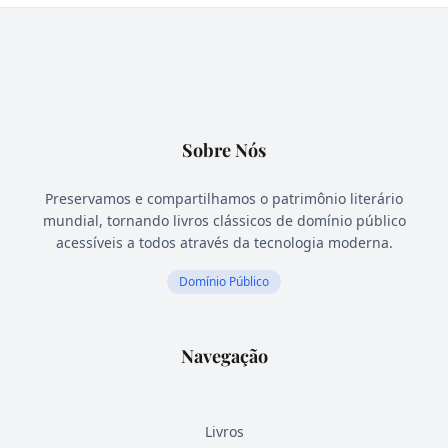
Sobre Nós
Preservamos e compartilhamos o patrimônio literário
mundial, tornando livros clássicos de domínio público
acessíveis a todos através da tecnologia moderna.
Domínio Público
Navegação
Livros