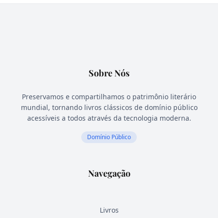
Sobre Nós
Preservamos e compartilhamos o patrimônio literário
mundial, tornando livros clássicos de domínio público
acessíveis a todos através da tecnologia moderna.
Domínio Público
Navegação
Livros