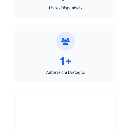
Livros Disponíveis
1+
Autores em Destaque