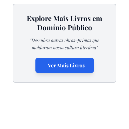
Explore Mais Livros em
Domínio Público
"Descubra outras obras-primas que
moldaram nossa cultura literária"
Ver Mais Livros