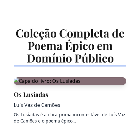
Coleção Completa de
Poema Épico em
Domínio Público
Os Lusíadas
Luís Vaz de Camões
Os Lusíadas é a obra-prima incontestável de Luís Vaz
de Camões e o poema épico…