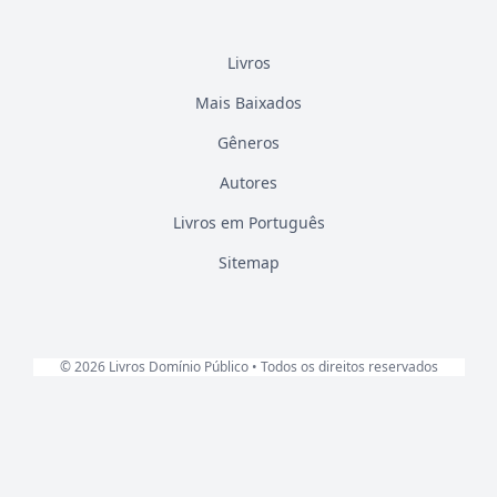
Livros
Mais Baixados
Gêneros
Autores
Livros em Português
Sitemap
© 2026 Livros Domínio Público • Todos os direitos reservados