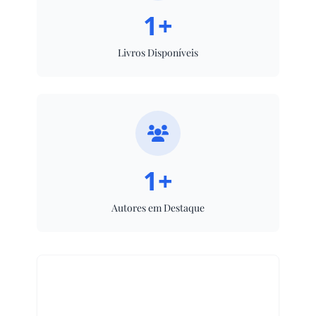
1+
Livros Disponíveis
1+
Autores em Destaque