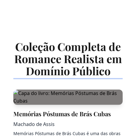
Coleção Completa de
Romance Realista em
Domínio Público
Memórias Póstumas de Brás Cubas
Machado de Assis
Memórias Póstumas de Brás Cubas é uma das obras