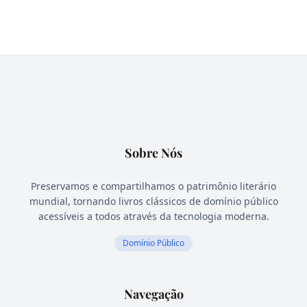
Sobre Nós
Preservamos e compartilhamos o patrimônio literário
mundial, tornando livros clássicos de domínio público
acessíveis a todos através da tecnologia moderna.
Domínio Público
Navegação