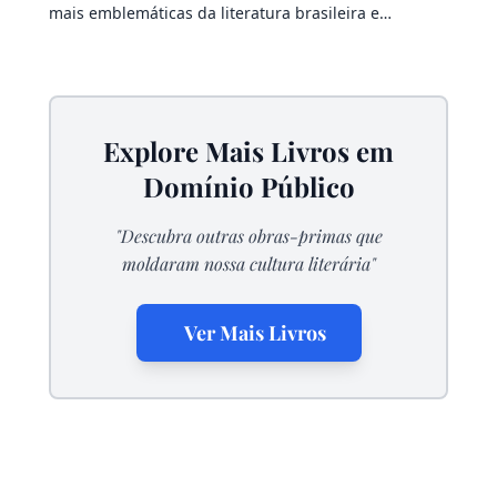
mais emblemáticas da literatura brasileira e…
Explore Mais Livros em
Domínio Público
"Descubra outras obras-primas que
moldaram nossa cultura literária"
Ver Mais Livros