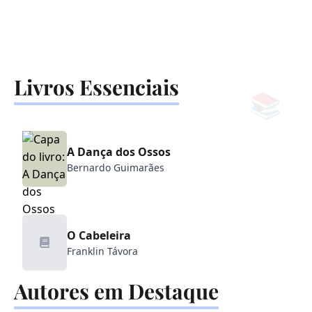
Livros Essenciais
📚
A Dança dos Ossos
Bernardo Guimarães
O Cabeleira
Franklin Távora
Autores em Destaque