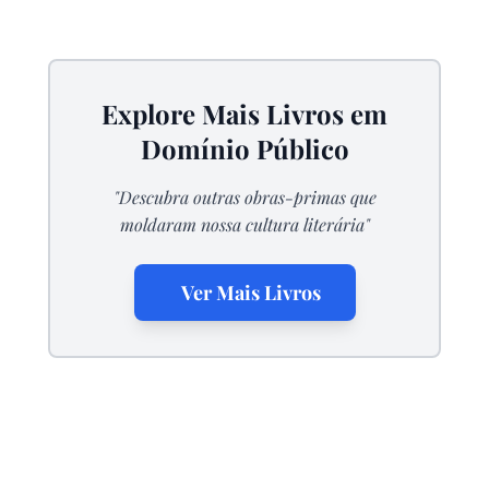
Explore Mais Livros em
Domínio Público
"Descubra outras obras-primas que
moldaram nossa cultura literária"
Ver Mais Livros