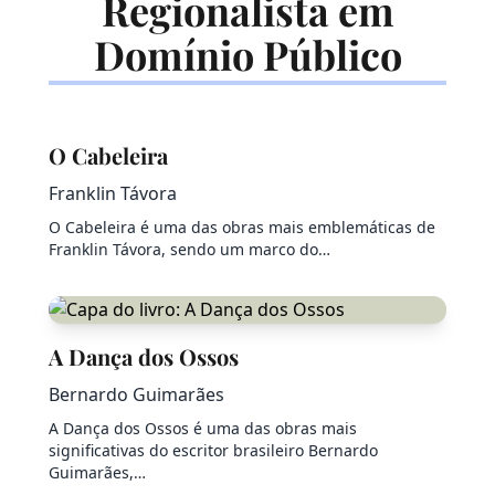
Regionalista em
Domínio Público
O Cabeleira
Franklin Távora
O Cabeleira é uma das obras mais emblemáticas de
Franklin Távora, sendo um marco do…
A Dança dos Ossos
Bernardo Guimarães
A Dança dos Ossos é uma das obras mais
significativas do escritor brasileiro Bernardo
Guimarães,…