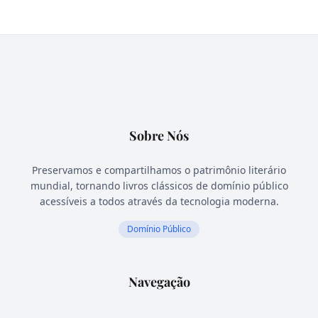
Sobre Nós
Preservamos e compartilhamos o patrimônio literário
mundial, tornando livros clássicos de domínio público
acessíveis a todos através da tecnologia moderna.
Domínio Público
Navegação