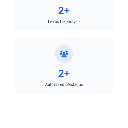
2+
Livros Disponíveis
2+
Autores em Destaque