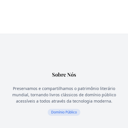
Sobre Nós
Preservamos e compartilhamos o patrimônio literário
mundial, tornando livros clássicos de domínio público
acessíveis a todos através da tecnologia moderna.
Domínio Público