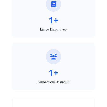
1+
Livros Disponíveis
1+
Autores em Destaque