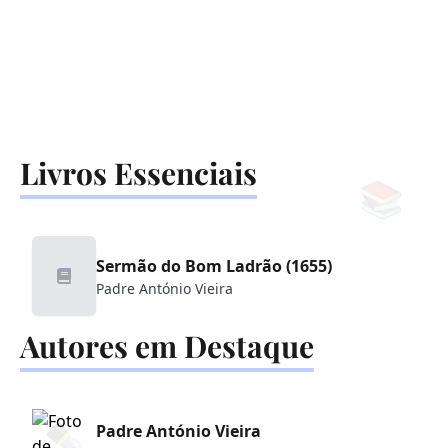
Livros Essenciais
📚
Sermão do Bom Ladrão (1655)
Padre António Vieira
Autores em Destaque
✒️
Padre António Vieira