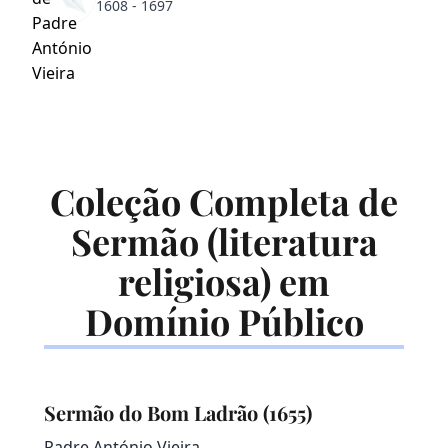
1608 - 1697
Coleção Completa de
Sermão (literatura
religiosa) em
Domínio Público
Sermão do Bom Ladrão (1655)
Padre António Vieira