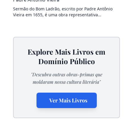
Sermão do Bom Ladrão, escrito por Padre Antônio
Vieira em 1655, é uma obra representativa…
Explore Mais Livros em
Domínio Público
"Descubra outras obras-primas que
moldaram nossa cultura literária"
Ver Mais Livros