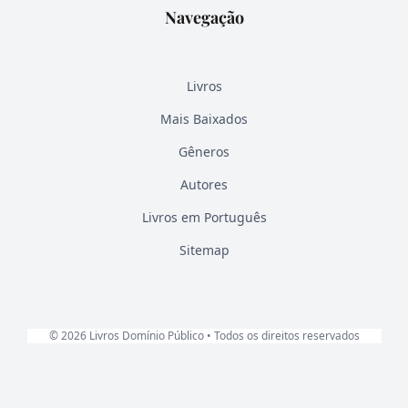
Navegação
Livros
Mais Baixados
Gêneros
Autores
Livros em Português
Sitemap
© 2026 Livros Domínio Público • Todos os direitos reservados