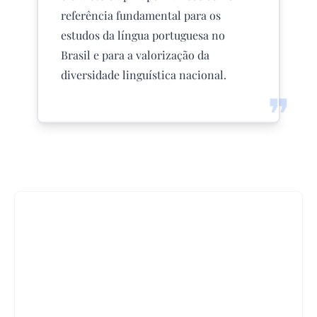
referência fundamental para os
estudos da língua portuguesa no
Brasil e para a valorização da
diversidade linguística nacional.
❞