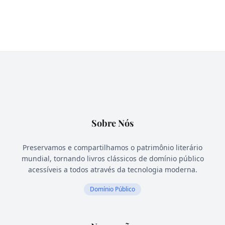
Sobre Nós
Preservamos e compartilhamos o patrimônio literário
mundial, tornando livros clássicos de domínio público
acessíveis a todos através da tecnologia moderna.
Domínio Público