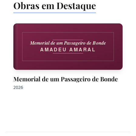
Obras em Destaque
Memorial de um Passageiro de Bonde
AMADEU AMARAL
Memorial de um Passageiro de Bonde
2026