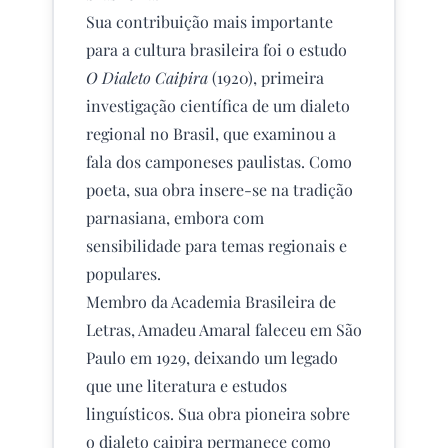
Sua contribuição mais importante
para a cultura brasileira foi o estudo
O Dialeto Caipira
(1920), primeira
investigação científica de um dialeto
regional no Brasil, que examinou a
fala dos camponeses paulistas. Como
poeta, sua obra insere-se na tradição
parnasiana, embora com
sensibilidade para temas regionais e
populares.
Membro da Academia Brasileira de
Letras, Amadeu Amaral faleceu em São
Paulo em 1929, deixando um legado
que une literatura e estudos
linguísticos. Sua obra pioneira sobre
o dialeto caipira permanece como