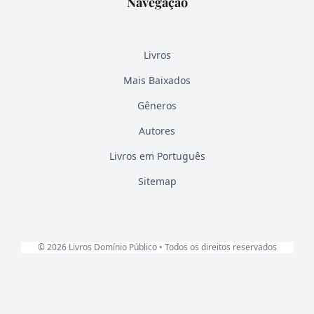
Navegação
Livros
Mais Baixados
Gêneros
Autores
Livros em Português
Sitemap
© 2026 Livros Domínio Público • Todos os direitos reservados