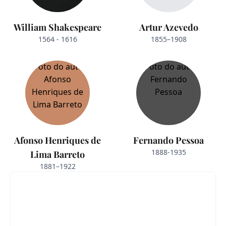
William Shakespeare
Artur Azevedo
1564 - 1616
1855–1908
Afonso Henriques de
Fernando Pessoa
1888-1935
Lima Barreto
1881–1922