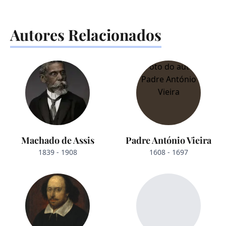
Autores Relacionados
Machado de Assis
Padre António Vieira
1839 - 1908
1608 - 1697