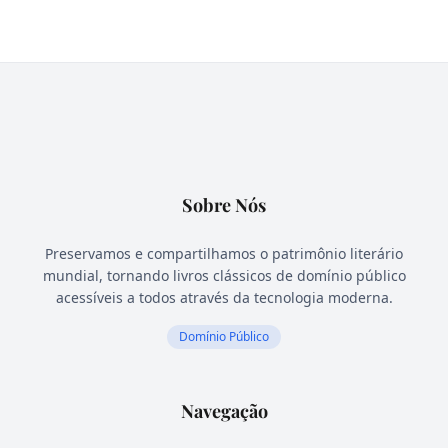
Sobre Nós
Preservamos e compartilhamos o patrimônio literário
mundial, tornando livros clássicos de domínio público
acessíveis a todos através da tecnologia moderna.
Domínio Público
Navegação