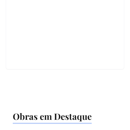
Obras em Destaque