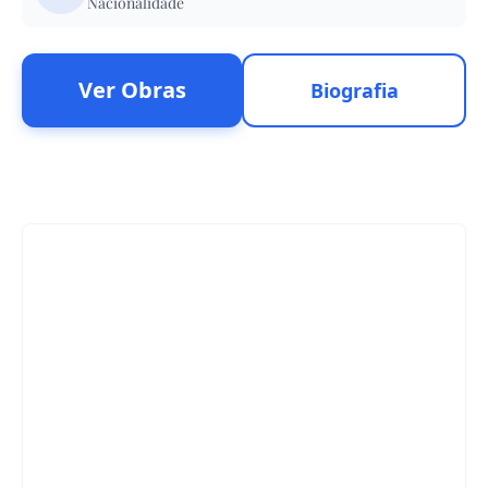
Nacionalidade
Ver Obras
Biografia