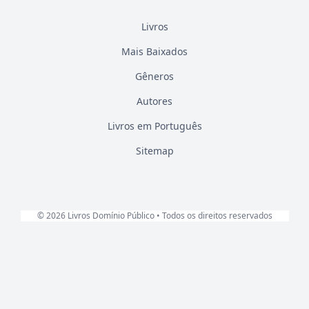
Livros
Mais Baixados
Gêneros
Autores
Livros em Português
Sitemap
© 2026 Livros Domínio Público • Todos os direitos reservados