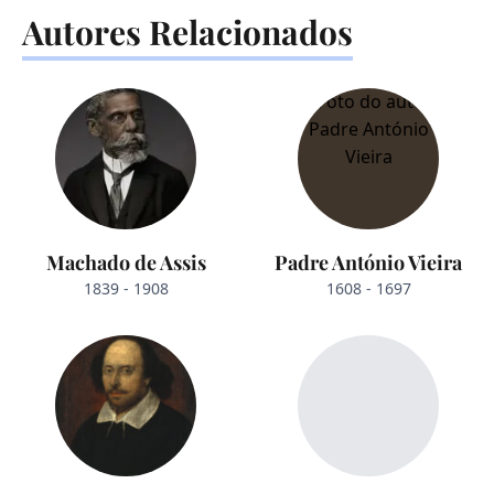
Autores Relacionados
Machado de Assis
Padre António Vieira
1839 - 1908
1608 - 1697