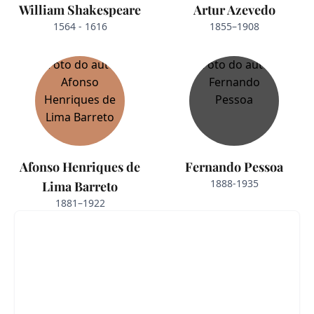
William Shakespeare
Artur Azevedo
1564 - 1616
1855–1908
Afonso Henriques de
Fernando Pessoa
1888-1935
Lima Barreto
1881–1922