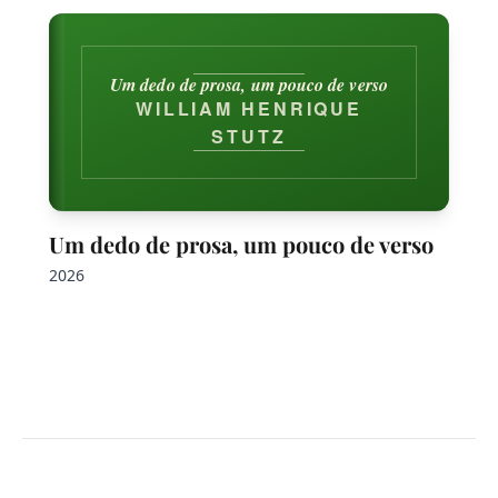
Um dedo de prosa, um pouco de verso
WILLIAM HENRIQUE
STUTZ
Um dedo de prosa, um pouco de verso
2026