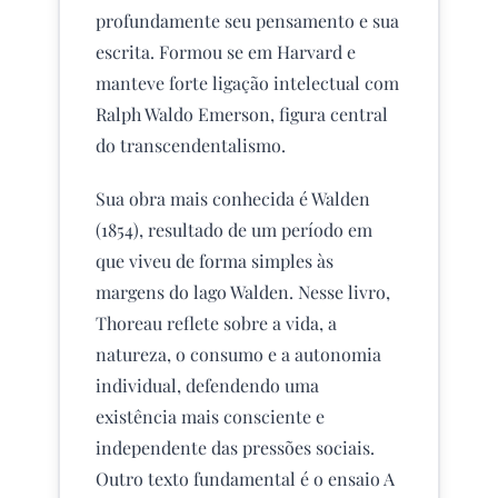
profundamente seu pensamento e sua
escrita. Formou se em Harvard e
manteve forte ligação intelectual com
Ralph Waldo Emerson, figura central
do transcendentalismo.
Sua obra mais conhecida é Walden
(1854), resultado de um período em
que viveu de forma simples às
margens do lago Walden. Nesse livro,
Thoreau reflete sobre a vida, a
natureza, o consumo e a autonomia
individual, defendendo uma
existência mais consciente e
independente das pressões sociais.
Outro texto fundamental é o ensaio A