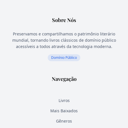
Sobre Nós
Preservamos e compartilhamos o patrimônio literário
mundial, tornando livros clássicos de domínio público
acessíveis a todos através da tecnologia moderna.
Domínio Público
Navegação
Livros
Mais Baixados
Gêneros