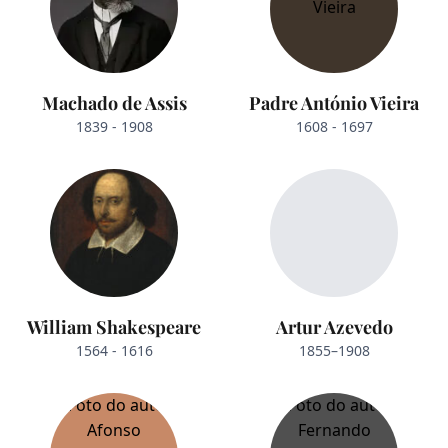
Machado de Assis
Padre António Vieira
1839 - 1908
1608 - 1697
William Shakespeare
Artur Azevedo
1564 - 1616
1855–1908