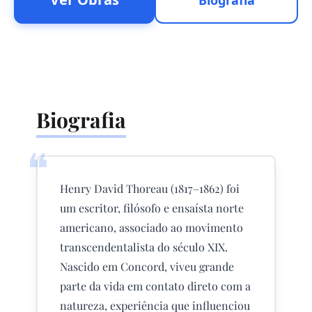
Biografia
Biografia
❝
Henry David Thoreau (1817–1862) foi
um escritor, filósofo e ensaísta norte
americano, associado ao movimento
transcendentalista do século XIX.
Nascido em Concord, viveu grande
parte da vida em contato direto com a
natureza, experiência que influenciou