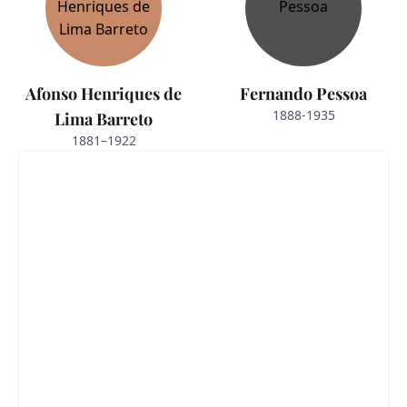
Afonso Henriques de
Fernando Pessoa
1888-1935
Lima Barreto
1881–1922