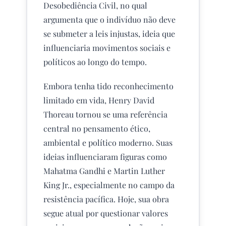
Desobediência Civil, no qual
argumenta que o indivíduo não deve
se submeter a leis injustas, ideia que
influenciaria movimentos sociais e
políticos ao longo do tempo.
Embora tenha tido reconhecimento
limitado em vida, Henry David
Thoreau tornou se uma referência
central no pensamento ético,
ambiental e político moderno. Suas
ideias influenciaram figuras como
Mahatma Gandhi e Martin Luther
King Jr., especialmente no campo da
resistência pacífica. Hoje, sua obra
segue atual por questionar valores