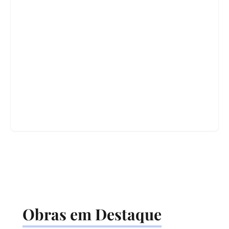
Obras em Destaque