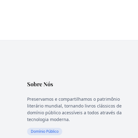
Sobre Nós
Preservamos e compartilhamos o patrimônio
literário mundial, tornando livros clássicos de
domínio público acessíveis a todos através da
tecnologia moderna.
Domínio Público