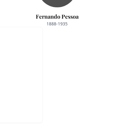
Fernando Pessoa
1888-1935