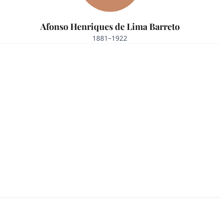
Afonso Henriques de Lima Barreto
1881–1922