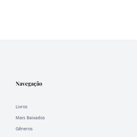
Navegação
Livros
Mais Baixados
Gêneros