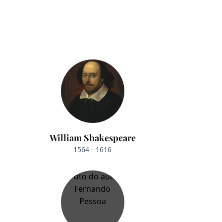
William Shakespeare
1564 - 1616