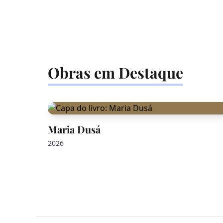
Obras em Destaque
Maria Dusá
2026