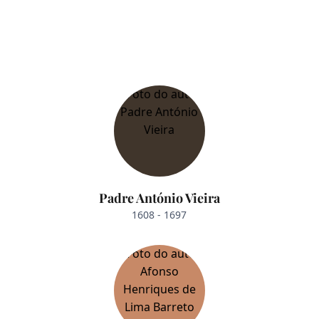
Padre António Vieira
1608 - 1697