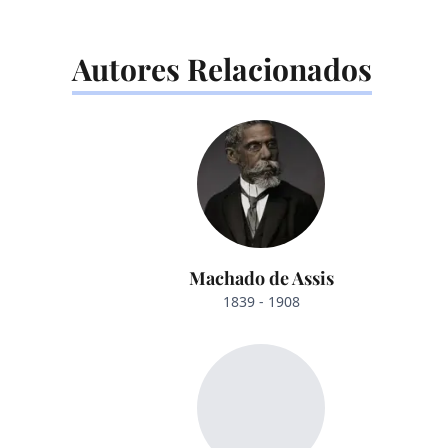
Autores Relacionados
Machado de Assis
1839 - 1908