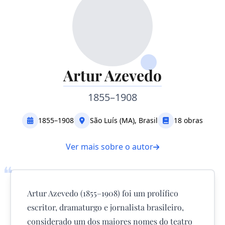
Artur Azevedo
1855–1908
1855–1908
São Luís (MA), Brasil
18 obras
Ver mais sobre o autor
❝
Artur Azevedo (1855–1908) foi um prolífico
escritor, dramaturgo e jornalista brasileiro,
considerado um dos maiores nomes do teatro