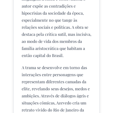
autor expõe as contradições e
hipocrisias da sociedade da época,
especialmente no que tange às
relações sociais e políticas. A obra se
destaca pela crítica sutil, mas incisiva,
ao modo de vida dos membros da
família aristocrática que habitam a
então capital do Brasil.
A trama se desenvolve em torno das
interações entre personagens que
representam diferentes camadas da
elite, revelando seus desejos, medos e
ambições. Através de diálogos ágeis e
situações cômicas, Azevedo cria um
retrato vívido do Rio de Janeiro da