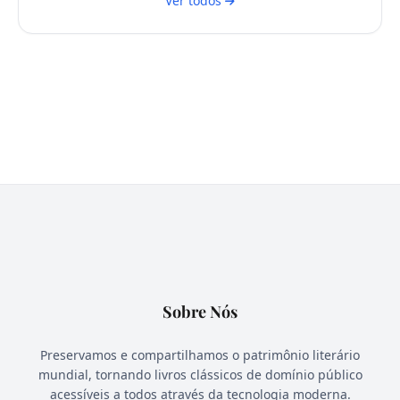
Ver todos
Sobre Nós
Preservamos e compartilhamos o patrimônio literário
mundial, tornando livros clássicos de domínio público
acessíveis a todos através da tecnologia moderna.