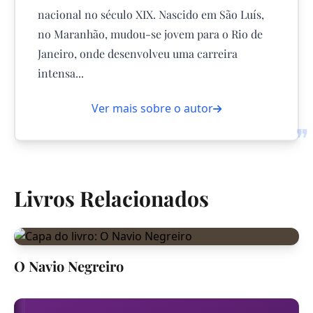
nacional no século XIX. Nascido em São Luís,
no Maranhão, mudou-se jovem para o Rio de
Janeiro, onde desenvolveu uma carreira
intensa...
Ver mais sobre o autor
❞
Livros Relacionados
O Navio Negreiro