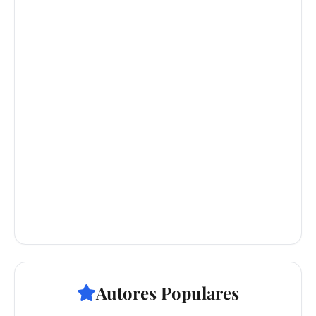
Autores Populares