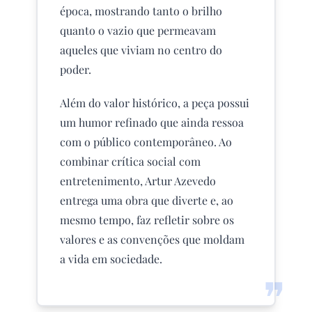
época, mostrando tanto o brilho
quanto o vazio que permeavam
aqueles que viviam no centro do
poder.
Além do valor histórico, a peça possui
um humor refinado que ainda ressoa
com o público contemporâneo. Ao
combinar crítica social com
entretenimento, Artur Azevedo
entrega uma obra que diverte e, ao
mesmo tempo, faz refletir sobre os
valores e as convenções que moldam
a vida em sociedade.
❞