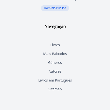
Domínio Público
Navegação
Livros
Mais Baixados
Gêneros
Autores
Livros em Português
Sitemap