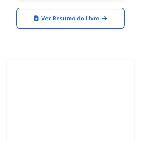
Ver Resumo do Livro