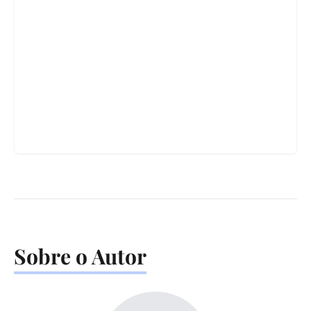
Sobre o Autor