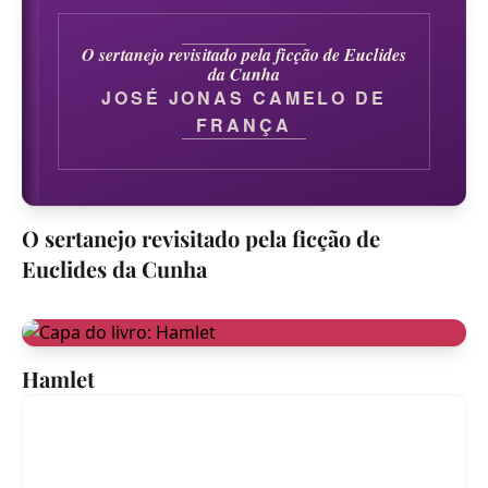
O sertanejo revisitado pela ficção de Euclides
da Cunha
JOSÉ JONAS CAMELO DE
FRANÇA
O sertanejo revisitado pela ficção de
Euclides da Cunha
Hamlet