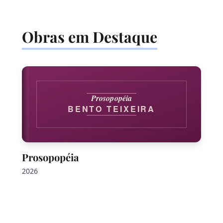
Obras em Destaque
Prosopopéia
BENTO TEIXEIRA
Prosopopéia
2026