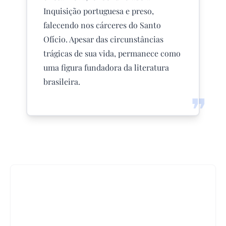
Inquisição portuguesa e preso,
falecendo nos cárceres do Santo
Ofício. Apesar das circunstâncias
trágicas de sua vida, permanece como
uma figura fundadora da literatura
brasileira.
❞