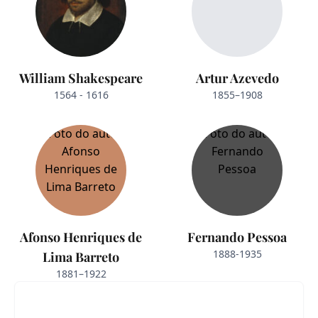
William Shakespeare
Artur Azevedo
1564 - 1616
1855–1908
Afonso Henriques de
Fernando Pessoa
1888-1935
Lima Barreto
1881–1922