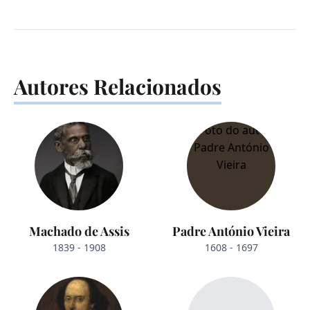
Autores Relacionados
Machado de Assis
Padre António Vieira
1839 - 1908
1608 - 1697