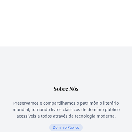
Sobre Nós
Preservamos e compartilhamos o patrimônio literário
mundial, tornando livros clássicos de domínio público
acessíveis a todos através da tecnologia moderna.
Domínio Público