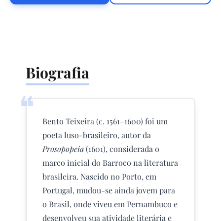
Biografia
❝
Bento Teixeira (c. 1561–1600) foi um
poeta luso-brasileiro, autor da
Prosopopeia
(1601), considerada o
marco inicial do Barroco na literatura
brasileira. Nascido no Porto, em
Portugal, mudou-se ainda jovem para
o Brasil, onde viveu em Pernambuco e
desenvolveu sua atividade literária e