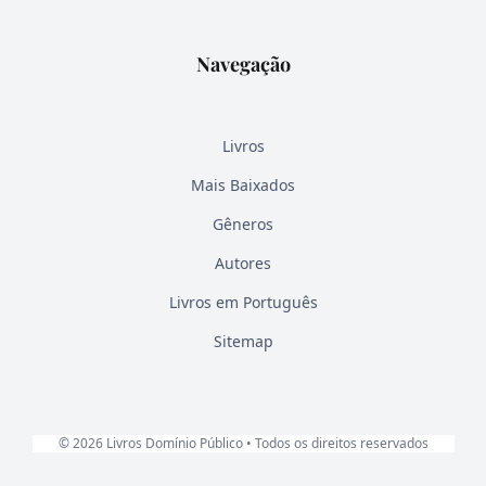
Navegação
Livros
Mais Baixados
Gêneros
Autores
Livros em Português
Sitemap
© 2026 Livros Domínio Público • Todos os direitos reservados