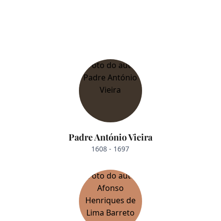
Padre António Vieira
1608 - 1697