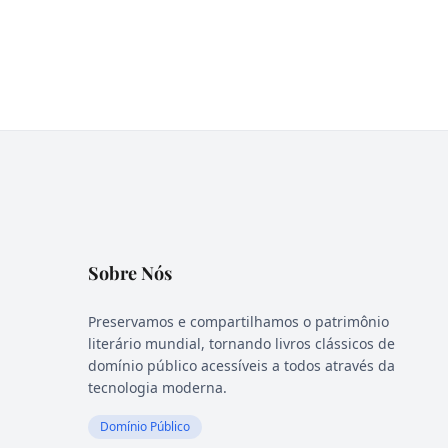
Sobre Nós
Preservamos e compartilhamos o patrimônio
literário mundial, tornando livros clássicos de
domínio público acessíveis a todos através da
tecnologia moderna.
Domínio Público