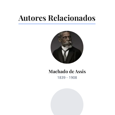
Autores Relacionados
Machado de Assis
1839 - 1908