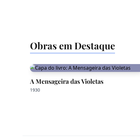
Obras em Destaque
A Mensageira das Violetas
1930