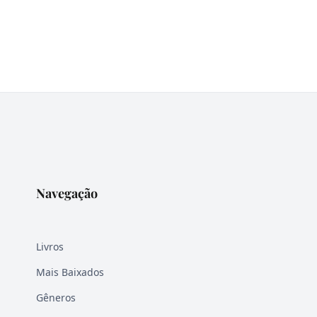
Navegação
Livros
Mais Baixados
Gêneros