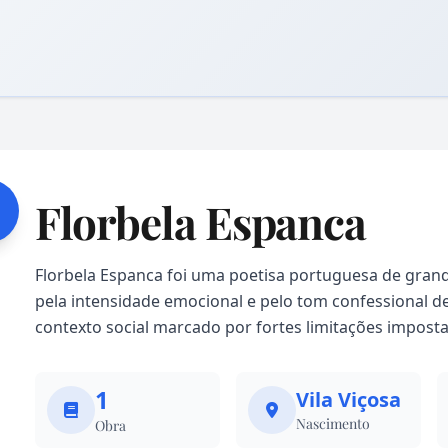
Florbela Espanca
Florbela Espanca foi uma poetisa portuguesa de grand
pela intensidade emocional e pelo tom confessional de
contexto social marcado por fortes limitações impost
1
Vila Viçosa
Nascimento
Obra