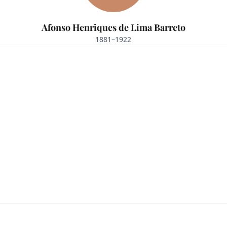
Afonso Henriques de Lima Barreto
1881–1922