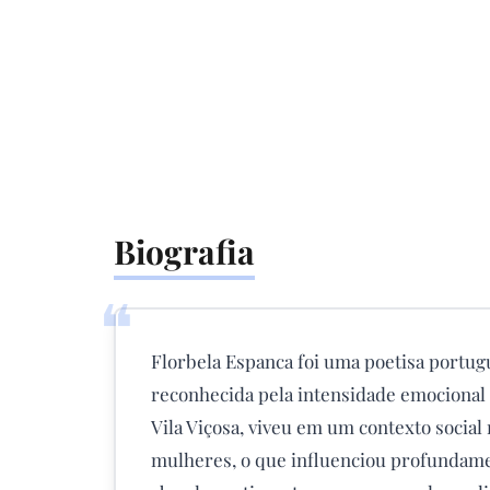
Biografia
❝
Florbela Espanca foi uma poetisa portug
reconhecida pela intensidade emocional 
Vila Viçosa, viveu em um contexto social
mulheres, o que influenciou profundamen