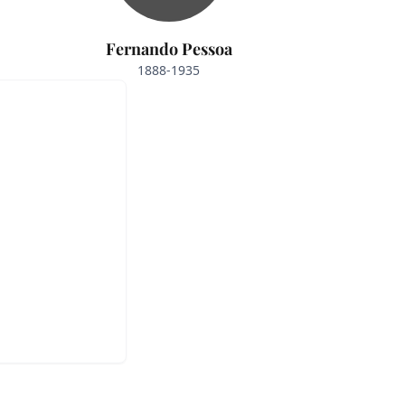
Fernando Pessoa
1888-1935