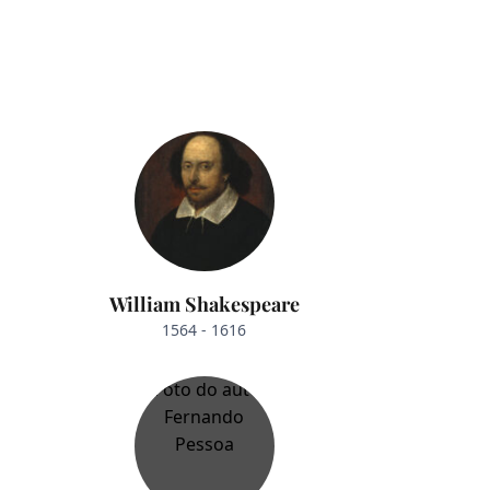
William Shakespeare
1564 - 1616