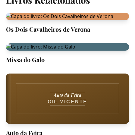
Livros Relacionados
Os Dois Cavalheiros de Verona
Missa do Galo
Auto da Feira
GIL VICENTE
Auto da Feira