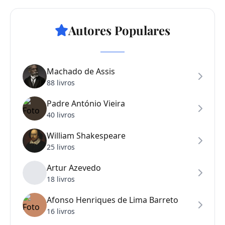
Autores Populares
Machado de Assis
88 livros
Padre António Vieira
40 livros
William Shakespeare
25 livros
Artur Azevedo
18 livros
Afonso Henriques de Lima Barreto
16 livros