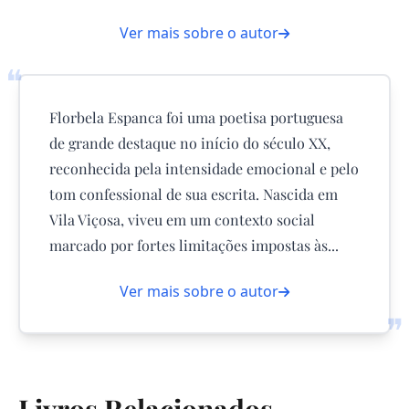
Ver mais sobre o autor
❝
Florbela Espanca foi uma poetisa portuguesa
de grande destaque no início do século XX,
reconhecida pela intensidade emocional e pelo
tom confessional de sua escrita. Nascida em
Vila Viçosa, viveu em um contexto social
marcado por fortes limitações impostas às...
Ver mais sobre o autor
❞