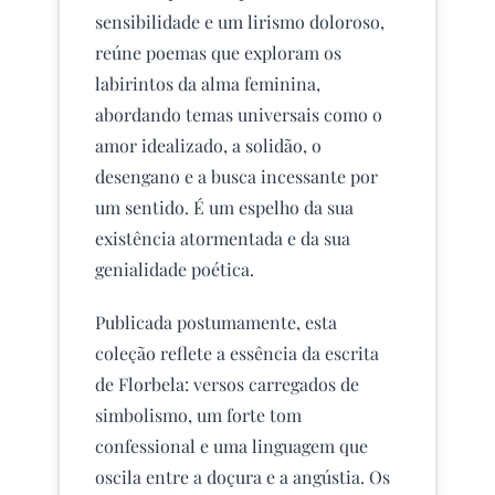
sensibilidade e um lirismo doloroso,
reúne poemas que exploram os
labirintos da alma feminina,
abordando temas universais como o
amor idealizado, a solidão, o
desengano e a busca incessante por
um sentido. É um espelho da sua
existência atormentada e da sua
genialidade poética.
Publicada postumamente, esta
coleção reflete a essência da escrita
de Florbela: versos carregados de
simbolismo, um forte tom
confessional e uma linguagem que
oscila entre a doçura e a angústia. Os