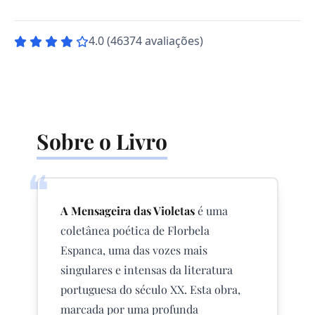
4.0 (46374 avaliações)
Sobre o Livro
❝
A Mensageira das Violetas
é uma
coletânea poética de Florbela
Espanca, uma das vozes mais
singulares e intensas da literatura
portuguesa do século XX. Esta obra,
marcada por uma profunda