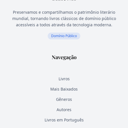
Preservamos e compartilhamos o patrimônio literário
mundial, tornando livros clássicos de domínio público
acessíveis a todos através da tecnologia moderna.
Domínio Público
Navegação
Livros
Mais Baixados
Gêneros
Autores
Livros em Português