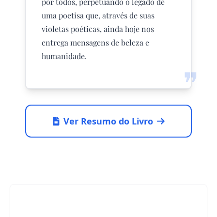
por todos, perpetuando o legado de
uma poetisa que, através de suas
violetas poéticas, ainda hoje nos
entrega mensagens de beleza e
humanidade.
❞
Ver Resumo do Livro