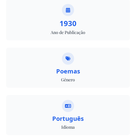
1930
Ano de Publicação
Poemas
Gênero
Português
Idioma