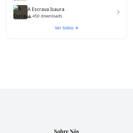
A Escrava Isaura
450 downloads
Ver todos
Sobre Nós