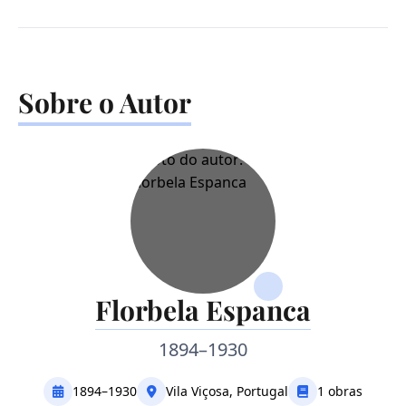
Sobre o Autor
Florbela Espanca
1894–1930
1894–1930
Vila Viçosa, Portugal
1 obras