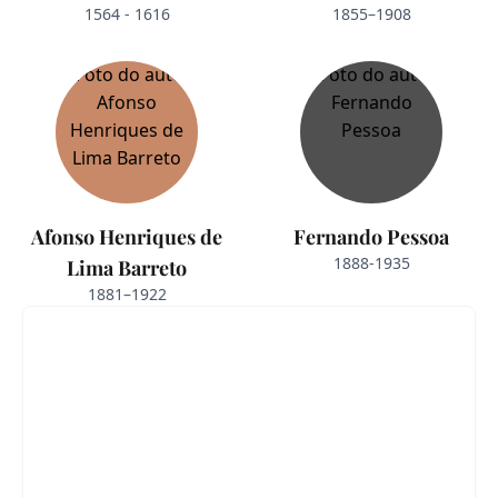
1564 - 1616
1855–1908
Afonso Henriques de
Fernando Pessoa
1888-1935
Lima Barreto
1881–1922