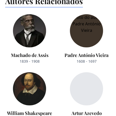
Autores Relacionados
Machado de Assis
Padre António Vieira
1839 - 1908
1608 - 1697
William Shakespeare
Artur Azevedo