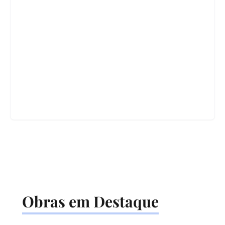
Obras em Destaque