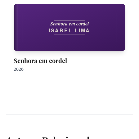
Senhora em cordel
ISABEL LIMA
Senhora em cordel
2026