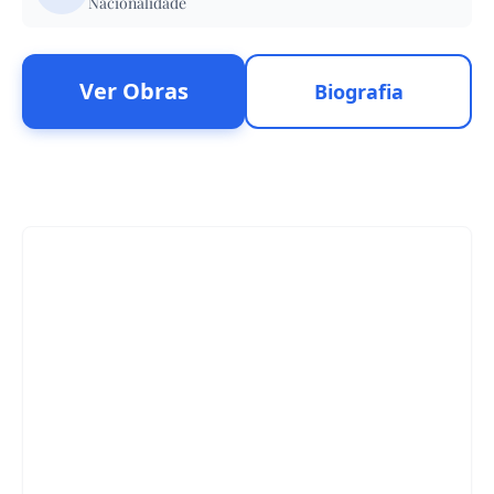
Nacionalidade
Ver Obras
Biografia