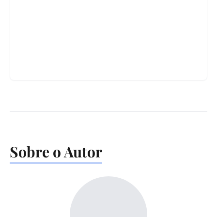
Sobre o Autor