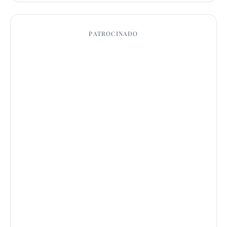
PATROCINADO