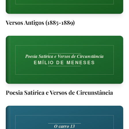
Versos Antigos (1885-1889)
Poesia Satírica e Versos de Circunstância
EMÍLIO DE MENESES
Poesia Satírica e Versos de Circunstância
O carro 13