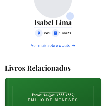
Isabel Lima
Brasil
1 obras
Ver mais sobre o autor
Livros Relacionados
Versos Antigos (1885-1889)
EMÍLIO DE MENESES