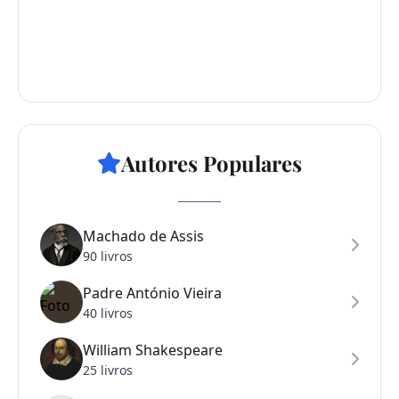
Autores Populares
Machado de Assis
90 livros
Padre António Vieira
40 livros
William Shakespeare
25 livros