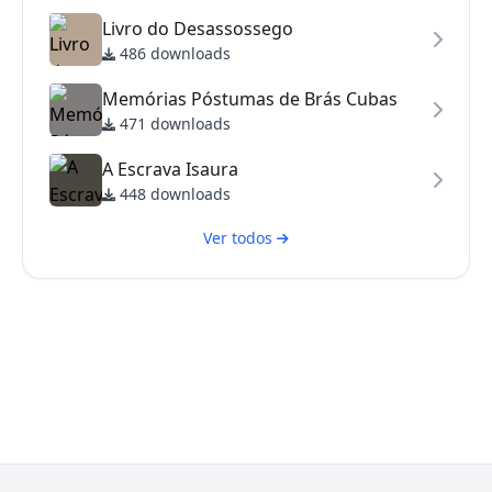
Livro do Desassossego
486 downloads
Memórias Póstumas de Brás Cubas
471 downloads
A Escrava Isaura
448 downloads
Ver todos