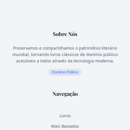
Sobre Nós
Preservamos e compartilhamos o patrimônio literário
mundial, tornando livros clássicos de domínio público
acessíveis a todos através da tecnologia moderna.
Domínio Público
Navegação
Livros
Mais Baixados