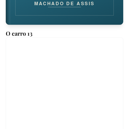
MACHADO DE ASSIS
O carro 13