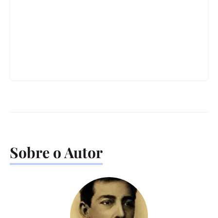
Sobre o Autor