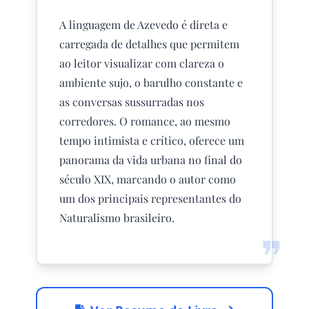
A linguagem de Azevedo é direta e
carregada de detalhes que permitem
ao leitor visualizar com clareza o
ambiente sujo, o barulho constante e
as conversas sussurradas nos
corredores. O romance, ao mesmo
tempo intimista e crítico, oferece um
panorama da vida urbana no final do
século XIX, marcando o autor como
um dos principais representantes do
Naturalismo brasileiro.
❞