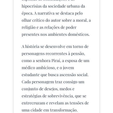
hipocrisias da sociedade urbana da
época. A narrativa se destaca pelo
olhar crítico do autor sobre a moral, a
religião e as relações de poder
presentes nos ambientes domésticos.
A história se desenvolve em torno de
personagens recorrentes à pensão,
como a senhora Piraí, a esposa de um
médico ambicioso, e o jovem
estudante que busca ascensão social.
Cada personagem traz consigo um
conjunto de desejos, medos e
estratégias de sobrevivência, que se
entrecruzam e revelam as tensões de
uma cidade em transformação.