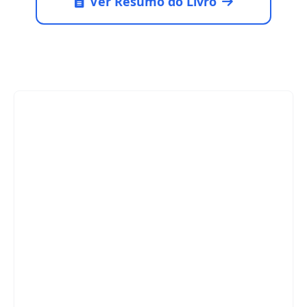
Ver Resumo do Livro