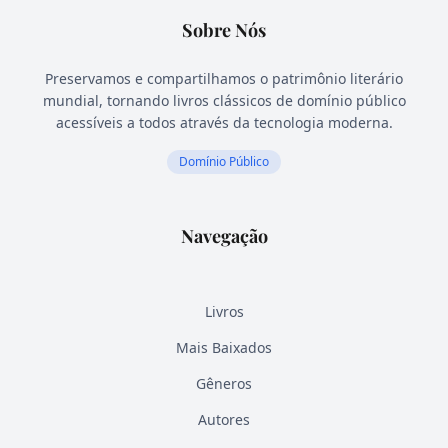
Sobre Nós
Preservamos e compartilhamos o patrimônio literário
mundial, tornando livros clássicos de domínio público
acessíveis a todos através da tecnologia moderna.
Domínio Público
Navegação
Livros
Mais Baixados
Gêneros
Autores