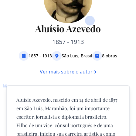
Aluísio Azevedo
1857 - 1913
1857 - 1913
Sāo Luis, Brasil
8 obras
Ver mais sobre o autor
❝
Aluísio Azevedo, nascido em 14 de abril de 1857
em São Luís, Maranhão, foi um importante
escritor, jornalista e diplomata brasileiro.
Filho de um vice-cônsul português e de uma
brasileira, iniciou sua carreira artística como