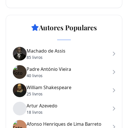
Autores Populares
Machado de Assis
85 livros
Padre António Vieira
40 livros
William Shakespeare
25 livros
Artur Azevedo
18 livros
Afonso Henriques de Lima Barreto