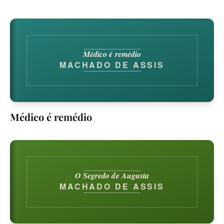
Médico é remédio
MACHADO DE ASSIS
Médico é remédio
O Segredo de Augusta
MACHADO DE ASSIS