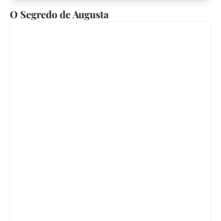
O Segredo de Augusta