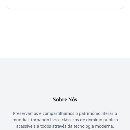
Sobre Nós
Preservamos e compartilhamos o patrimônio literário
mundial, tornando livros clássicos de domínio público
acessíveis a todos através da tecnologia moderna.