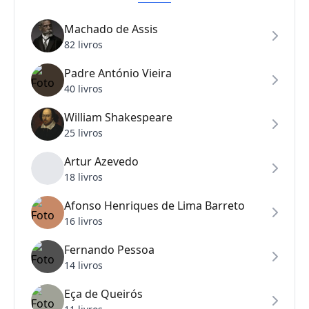
Machado de Assis
82 livros
Padre António Vieira
40 livros
William Shakespeare
25 livros
Artur Azevedo
18 livros
Afonso Henriques de Lima Barreto
16 livros
Fernando Pessoa
14 livros
Eça de Queirós