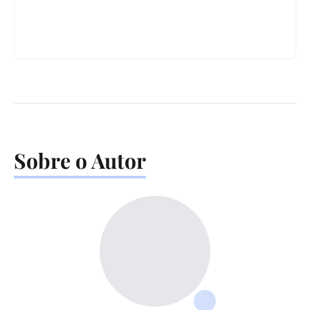
Sobre o Autor