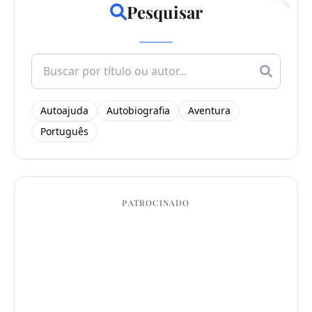
Pesquisar
Search
for:
Autoajuda
Autobiografia
Aventura
Português
PATROCINADO