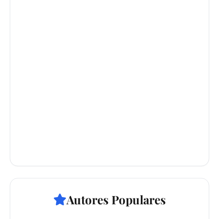
Autores Populares