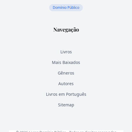
Domínio Público
Navegação
Livros
Mais Baixados
Gêneros
Autores
Livros em Português
Sitemap