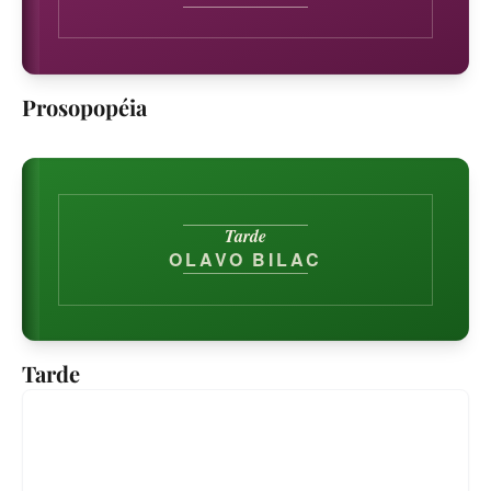
Prosopopéia
Tarde
OLAVO BILAC
Tarde