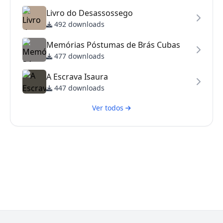
Livro do Desassossego
492 downloads
Memórias Póstumas de Brás Cubas
477 downloads
A Escrava Isaura
447 downloads
Ver todos