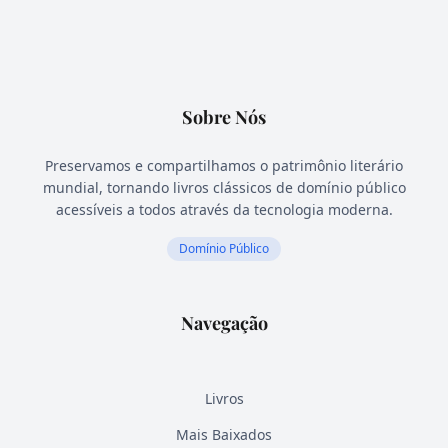
Sobre Nós
Preservamos e compartilhamos o patrimônio literário
mundial, tornando livros clássicos de domínio público
acessíveis a todos através da tecnologia moderna.
Domínio Público
Navegação
Livros
Mais Baixados