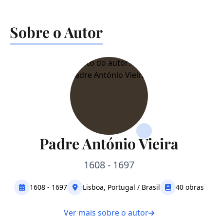
Sobre o Autor
Padre António Vieira
1608 - 1697
1608 - 1697
Lisboa, Portugal / Brasil
40 obras
Ver mais sobre o autor