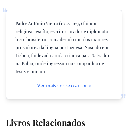
❝
Padre António Vieira (1608–1697) foi um
religioso jesuíta, escritor, orador e diplomata
luso-brasileiro, considerado um dos maiores
prosadores da língua portuguesa. Nascido em
Lisboa, foi levado ainda criança para Salvador,
na Bahia, onde ingressou na Companhia de
Jesus e iniciou...
Ver mais sobre o autor
❞
Livros Relacionados