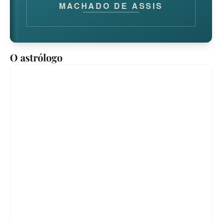
MACHADO DE ASSIS
O astrólogo