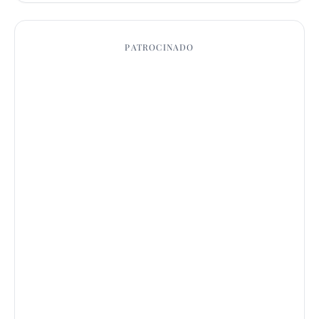
PATROCINADO