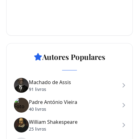
Autores Populares
Machado de Assis
91 livros
Padre António Vieira
40 livros
William Shakespeare
25 livros