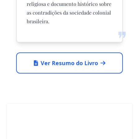
religiosa e documento histórico sobre
as contradições da sociedade colonial
brasileira.
❞
Ver Resumo do Livro