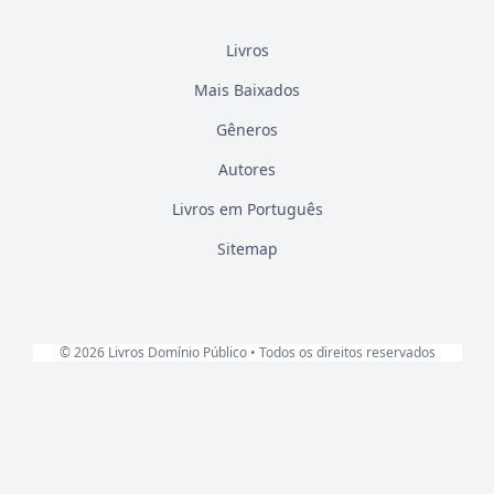
Livros
Mais Baixados
Gêneros
Autores
Livros em Português
Sitemap
© 2026 Livros Domínio Público • Todos os direitos reservados