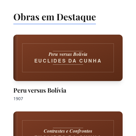
Obras em Destaque
Peru versus Bolívia
EUCLIDES DA CUNHA
Peru versus Bolívia
1907
Contrastes e Confrontos