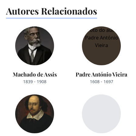
Autores Relacionados
Machado de Assis
Padre António Vieira
1839 - 1908
1608 - 1697