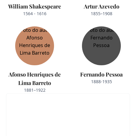
William Shakespeare
Artur Azevedo
1564 - 1616
1855–1908
Afonso Henriques de
Fernando Pessoa
1888-1935
Lima Barreto
1881–1922