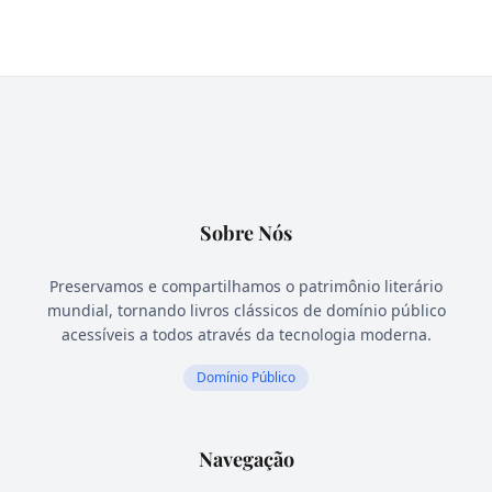
Sobre Nós
Preservamos e compartilhamos o patrimônio literário
mundial, tornando livros clássicos de domínio público
acessíveis a todos através da tecnologia moderna.
Domínio Público
Navegação