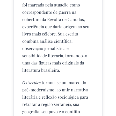
foi marcada pela atuação como
correspondente de guerra na
cobertura da Revolta de Canudos,
experiência que daria origem ao seu
livro mais célebre. Sua escrita
combina análise científica,
observação jornalística e
sensibilidade literária, tornando-o
uma das figuras mais originais da
literatura brasileira.
Os Sertões
tornou-se um marco do
pré-modernismo, ao unir narrativa
literária e reflexão sociológica para
retratar a região sertaneja, sua
geografia, seu povo e o conflito