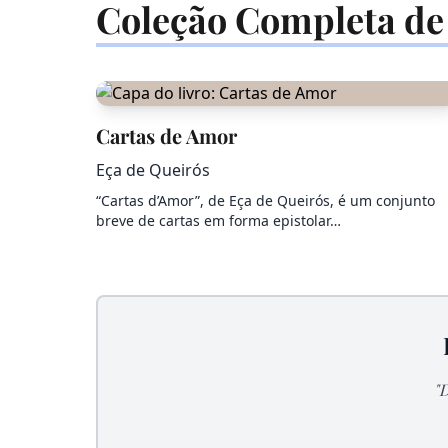
Coleção Completa de
Cartas de Amor
Eça de Queirós
“Cartas d’Amor”, de Eça de Queirós, é um conjunto
breve de cartas em forma epistolar…
"