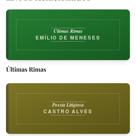
Últimas Rimas
EMÍLIO DE MENESES
Últimas Rimas
Poesia Litigiosa
CASTRO ALVES