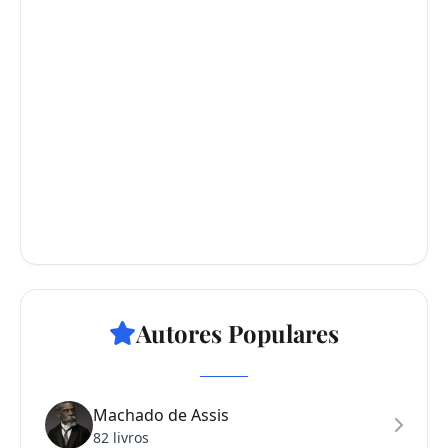
Autores Populares
Machado de Assis
82 livros