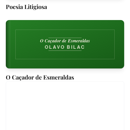
Poesia Litigiosa
O Caçador de Esmeraldas
OLAVO BILAC
O Caçador de Esmeraldas