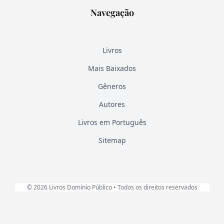
Navegação
Livros
Mais Baixados
Gêneros
Autores
Livros em Português
Sitemap
© 2026 Livros Domínio Público • Todos os direitos reservados