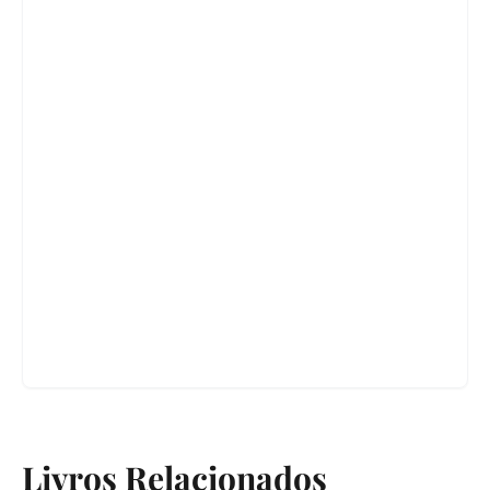
Livros Relacionados