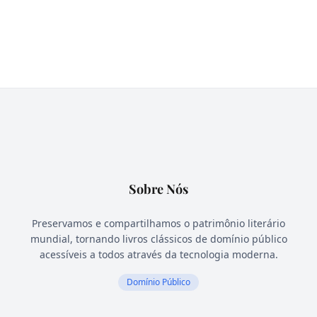
Sobre Nós
Preservamos e compartilhamos o patrimônio literário
mundial, tornando livros clássicos de domínio público
acessíveis a todos através da tecnologia moderna.
Domínio Público