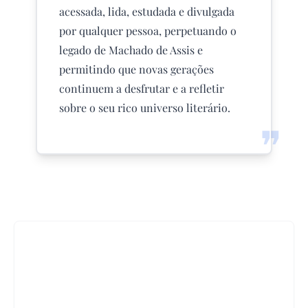
acessada, lida, estudada e divulgada
por qualquer pessoa, perpetuando o
legado de Machado de Assis e
permitindo que novas gerações
continuem a desfrutar e a refletir
sobre o seu rico universo literário.
❞