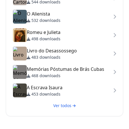
544 downloads
O Alienista
532 downloads
Romeu e Julieta
498 downloads
Livro do Desassossego
483 downloads
Memórias Póstumas de Brás Cubas
468 downloads
A Escrava Isaura
453 downloads
Ver todos