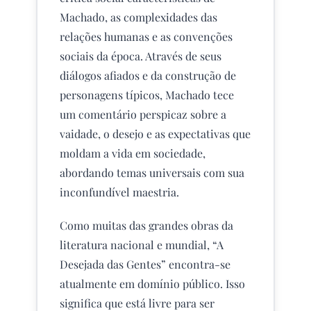
Machado, as complexidades das
relações humanas e as convenções
sociais da época. Através de seus
diálogos afiados e da construção de
personagens típicos, Machado tece
um comentário perspicaz sobre a
vaidade, o desejo e as expectativas que
moldam a vida em sociedade,
abordando temas universais com sua
inconfundível maestria.
Como muitas das grandes obras da
literatura nacional e mundial, “A
Desejada das Gentes” encontra-se
atualmente em domínio público. Isso
significa que está livre para ser