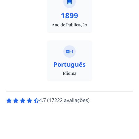
1899
Ano de Publicação
Português
Idioma
4.7 (17222 avaliações)