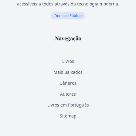
acessíveis a todos através da tecnologia moderna.
Domínio Público
Navegação
Livros
Mais Baixados
Gêneros
Autores
Livros em Português
Sitemap