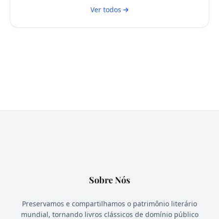
Ver todos
Sobre Nós
Preservamos e compartilhamos o patrimônio literário
mundial, tornando livros clássicos de domínio público