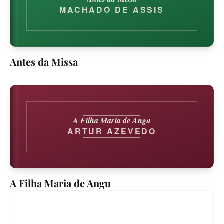
MACHADO DE ASSIS
Antes da Missa
A Filha Maria de Angu
ARTUR AZEVEDO
A Filha Maria de Angu