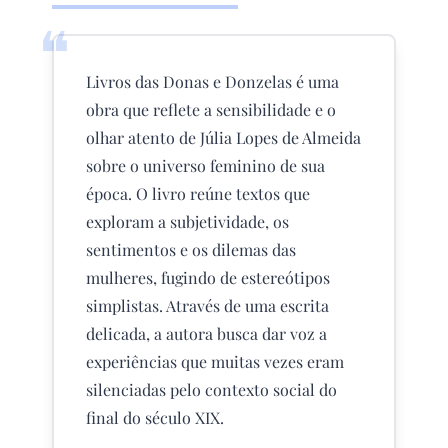
❝
Livros das Donas e Donzelas é uma
obra que reflete a sensibilidade e o
olhar atento de Júlia Lopes de Almeida
sobre o universo feminino de sua
época. O livro reúne textos que
exploram a subjetividade, os
sentimentos e os dilemas das
mulheres, fugindo de estereótipos
simplistas. Através de uma escrita
delicada, a autora busca dar voz a
experiências que muitas vezes eram
silenciadas pelo contexto social do
final do século XIX.