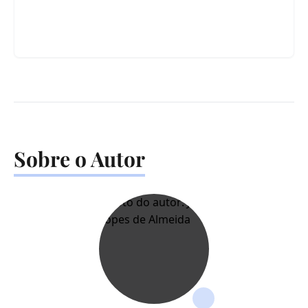
Sobre o Autor