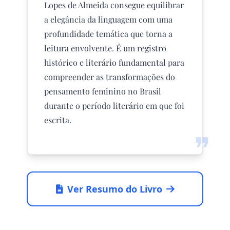
Lopes de Almeida consegue equilibrar
a elegância da linguagem com uma
profundidade temática que torna a
leitura envolvente. É um registro
histórico e literário fundamental para
compreender as transformações do
pensamento feminino no Brasil
durante o período literário em que foi
escrita.
❞
Ver Resumo do Livro