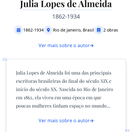
Julia Lopes de Almeida
1862-1934
1862-1934
Rio de Janeiro, Brasil
2 obras
Ver mais sobre o autor
❝
Julia Lopes de Almeida foi uma das principais
escritoras brasileiras do final do século XIX e
início do século XX. Nascida no Rio de Janeiro
em 1862, ela viveu em uma época em que
poucas mulheres tinham espaço no mundo...
Ver mais sobre o autor