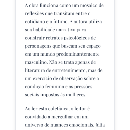
A obra funciona como um mosaico de
reflexões que transitam entre o
cotidiano e o íntimo. A autora utiliza
sua habilidade narrativa para
construir retratos psicológicos de
personagens que buscam seu espaço
em um mundo predominantemente
masculino. Não se trata apenas de
literatura de entretenimento, mas de
um exercício de observação sobre a
condição feminina e as pressões
sociais impostas às mulheres.
Ao ler esta coletânea, o leitor é
convidado a mergulhar em um
universo de nuances emocionais. Júlia