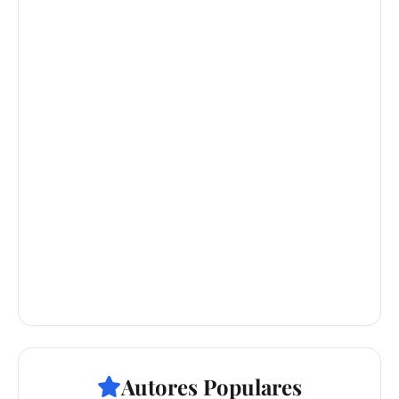
Autores Populares