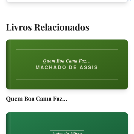
❞
Livros Relacionados
Quem Boa Cama Faz…
MACHADO DE ASSIS
Quem Boa Cama Faz…
Antes da Missa