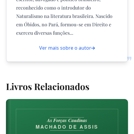
reconhecido como o introdutor do
Naturalismo na literatura brasileira. Nascido
em Óbidos, no Pará, formou-se em Direito e
exerceu diversas funções...
Ver mais sobre o autor
❞
Livros Relacionados
As Forças Caudinas
MACHADO DE ASSIS