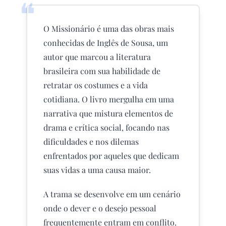
❝
O Missionário é uma das obras mais
conhecidas de Inglês de Sousa, um
autor que marcou a literatura
brasileira com sua habilidade de
retratar os costumes e a vida
cotidiana. O livro mergulha em uma
narrativa que mistura elementos de
drama e crítica social, focando nas
dificuldades e nos dilemas
enfrentados por aqueles que dedicam
suas vidas a uma causa maior.
A trama se desenvolve em um cenário
onde o dever e o desejo pessoal
frequentemente entram em conflito.