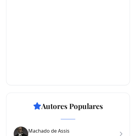
Autores Populares
Machado de Assis