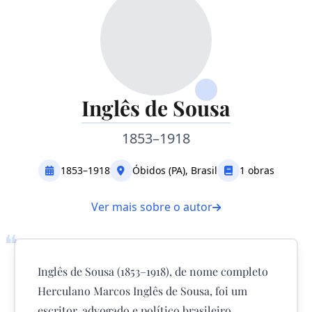
Inglês de Sousa
1853–1918
1853–1918
Óbidos (PA), Brasil
1 obras
Ver mais sobre o autor
❝
Inglês de Sousa (1853–1918), de nome completo
Herculano Marcos Inglês de Sousa, foi um
escritor, advogado e político brasileiro,