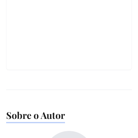
Sobre o Autor