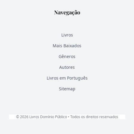
Navegação
Livros
Mais Baixados
Gêneros
Autores
Livros em Português
Sitemap
© 2026 Livros Domínio Público • Todos os direitos reservados