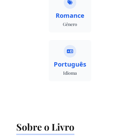
Romance
Gênero
Português
Idioma
Sobre o Livro