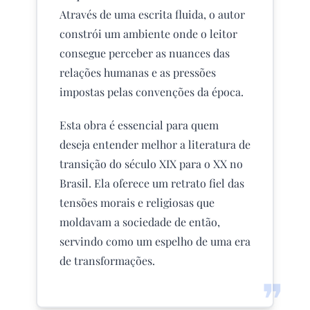
Através de uma escrita fluida, o autor
constrói um ambiente onde o leitor
consegue perceber as nuances das
relações humanas e as pressões
impostas pelas convenções da época.
Esta obra é essencial para quem
deseja entender melhor a literatura de
transição do século XIX para o XX no
Brasil. Ela oferece um retrato fiel das
tensões morais e religiosas que
moldavam a sociedade de então,
servindo como um espelho de uma era
de transformações.
❞