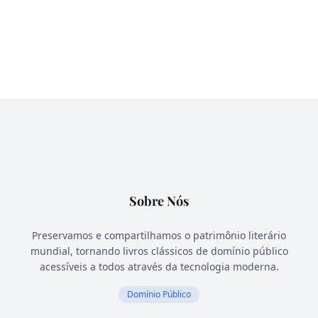
Sobre Nós
Preservamos e compartilhamos o patrimônio literário
mundial, tornando livros clássicos de domínio público
acessíveis a todos através da tecnologia moderna.
Domínio Público