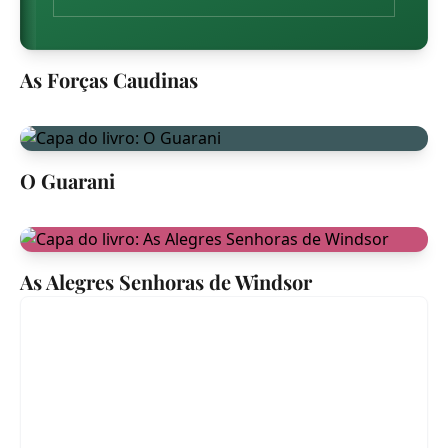
As Forças Caudinas
O Guarani
As Alegres Senhoras de Windsor