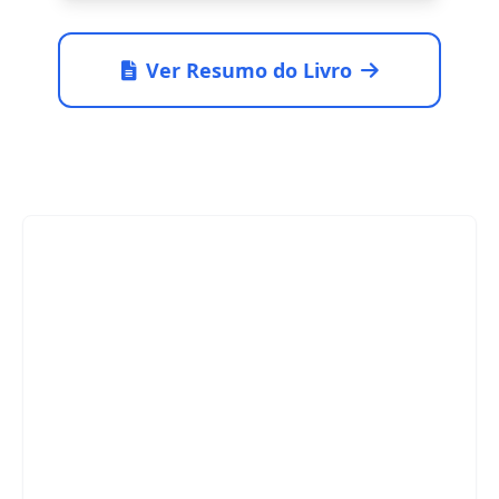
Ver Resumo do Livro