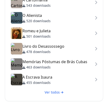
543 downloads
O Alienista
520 downloads
Romeu e Julieta
501 downloads
Livro do Desassossego
478 downloads
Memórias Póstumas de Brás Cubas
463 downloads
A Escrava Isaura
455 downloads
Ver todos