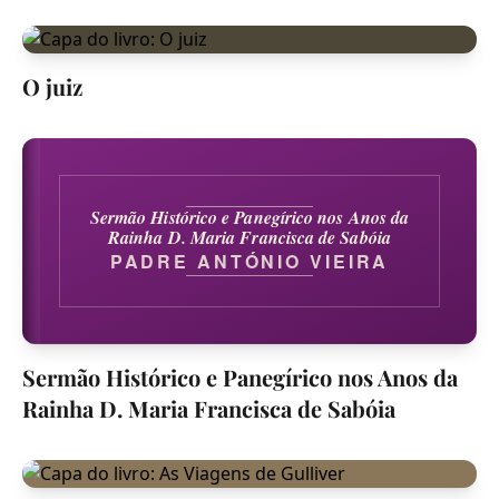
O juiz
Sermão Histórico e Panegírico nos Anos da
Rainha D. Maria Francisca de Sabóia
PADRE ANTÓNIO VIEIRA
Sermão Histórico e Panegírico nos Anos da
Rainha D. Maria Francisca de Sabóia