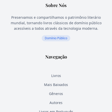
Sobre Nós
Preservamos e compartilhamos o patrimônio literário
mundial, tornando livros clássicos de domínio público
acessíveis a todos através da tecnologia moderna.
Domínio Público
Navegação
Livros
Mais Baixados
Gêneros
Autores
Livros em Português