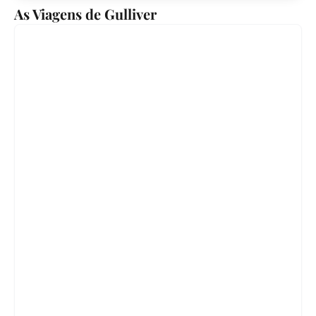
As Viagens de Gulliver