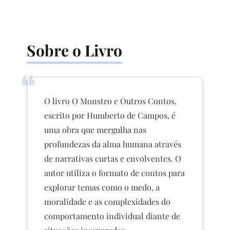
Sobre o Livro
❝
O livro O Monstro e Outros Contos,
escrito por Humberto de Campos, é
uma obra que mergulha nas
profundezas da alma humana através
de narrativas curtas e envolventes. O
autor utiliza o formato de contos para
explorar temas como o medo, a
moralidade e as complexidades do
comportamento individual diante de