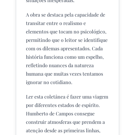
situações inesperadas.
A obra se destaca pela capacidade de
transitar entre o realismo e
elementos que tocam no psicológico,
permitindo que o leitor se identifique
com os dilemas apresentados. Cada
história funciona como um espelho,
refletindo nuances da natureza
humana que muitas vezes tentamos
ignorar no cotidiano.
Ler esta coletânea é fazer uma viagem
por diferentes estados de espírito.
Humberto de Campos consegue
construir atmosferas que prendem a
atenção desde as primeiras linhas,