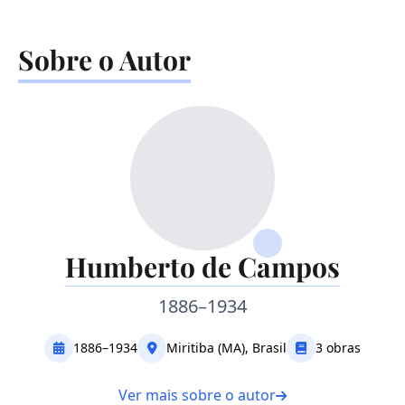
Sobre o Autor
Humberto de Campos
1886–1934
1886–1934
Miritiba (MA), Brasil
3 obras
Ver mais sobre o autor