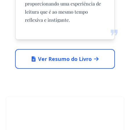
proporcionando uma experiência de
leitura que é ao mesmo tempo
reflexiva e instigante.
❞
Ver Resumo do Livro