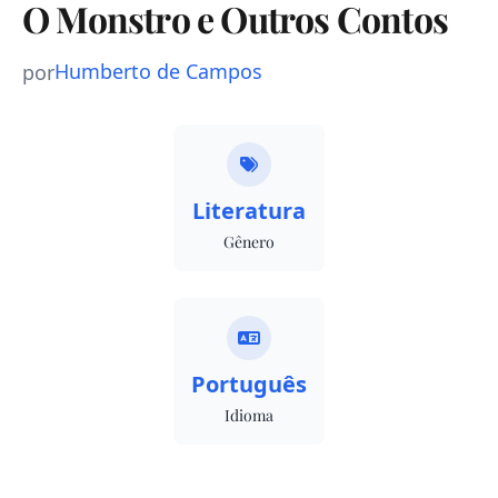
O Monstro e Outros Contos
Humberto de Campos
por
Literatura
Gênero
Português
Idioma