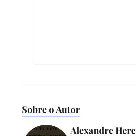
Sobre o Autor
Alexandre Herc