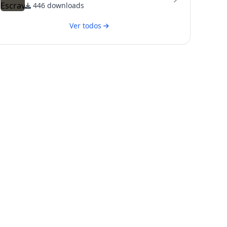
446 downloads
Ver todos