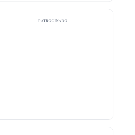
PATROCINADO