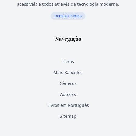
acessíveis a todos através da tecnologia moderna.
Domínio Público
Navegação
Livros
Mais Baixados
Gêneros
Autores
Livros em Português
Sitemap