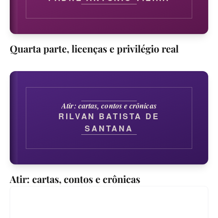
Quarta parte, licenças e privilégio real
Atir: cartas, contos e crônicas
RILVAN BATISTA DE
SANTANA
Atir: cartas, contos e crônicas