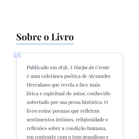
Sobre o Livro
❝
Publicado em 1838,
A Harpa do Crente
é uma coletânea poética de Alexandre
Herculano que revela a face mais
lírica e espiritual do autor, conhecido
sobretudo por sua prosa histórica. O
livro reúne poemas que refletem
sentimentos íntimos, religiosidade e
reflexões sobre a condição humana,
em contraste com o tom grandioso e