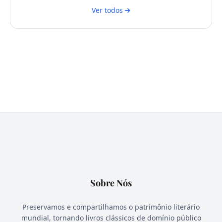
Ver todos
Sobre Nós
Preservamos e compartilhamos o patrimônio literário
mundial, tornando livros clássicos de domínio público