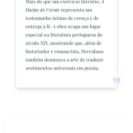
Mais do que um exercício literário,
A
Harpa do Crente
representa um
testemunho íntimo de crença e de
entrega à fé. A obra ocupa um lugar
especial na literatura portuguesa do
século XIX, mostrando que, além de
historiador e romancista, Herculano
também dominava a arte de traduzir
sentimentos universais em poesia.
❞