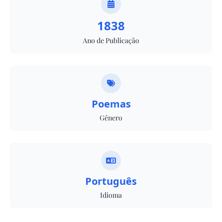
1838
Ano de Publicação
Poemas
Gênero
Português
Idioma