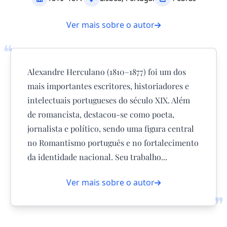
Ver mais sobre o autor
❝
Alexandre Herculano (1810–1877) foi um dos
mais importantes escritores, historiadores e
intelectuais portugueses do século XIX. Além
de romancista, destacou-se como poeta,
jornalista e político, sendo uma figura central
no Romantismo português e no fortalecimento
da identidade nacional. Seu trabalho...
Ver mais sobre o autor
❞