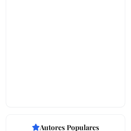
Autores Populares