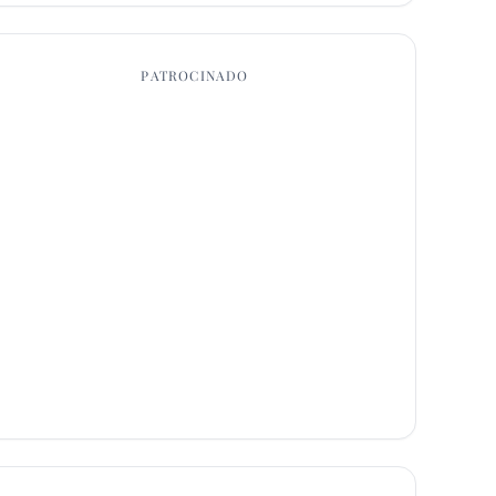
PATROCINADO