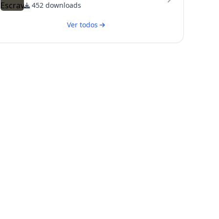
452 downloads
Ver todos