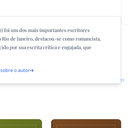
) foi um dos mais importantes escritores
no Rio de Janeiro, destacou-se como romancista,
cido por sua escrita crítica e engajada, que
 sobre o autor
❞