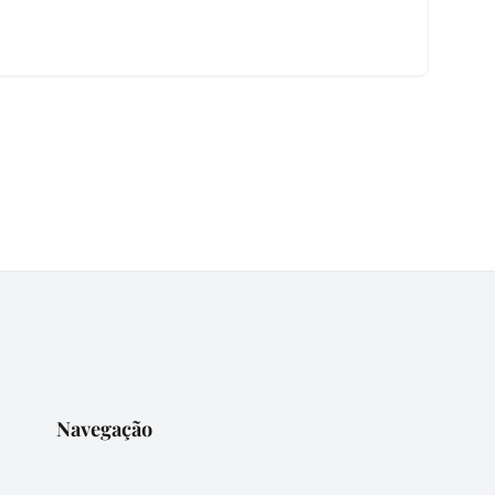
Navegação