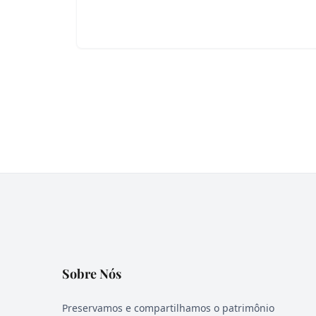
Sobre Nós
Preservamos e compartilhamos o patrimônio