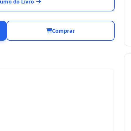
umo do Livro
Comprar