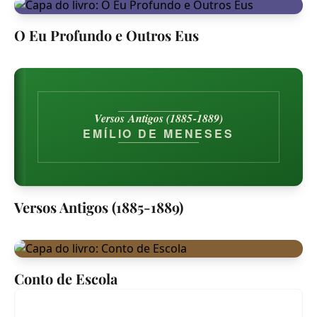
O Eu Profundo e Outros Eus
Versos Antigos (1885-1889)
EMÍLIO DE MENESES
Versos Antigos (1885-1889)
Conto de Escola