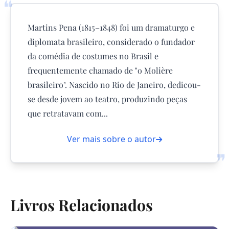
❝
Martins Pena (1815–1848) foi um dramaturgo e
diplomata brasileiro, considerado o fundador
da comédia de costumes no Brasil e
frequentemente chamado de "o Molière
brasileiro". Nascido no Rio de Janeiro, dedicou-
se desde jovem ao teatro, produzindo peças
que retratavam com...
Ver mais sobre o autor
❞
Livros Relacionados