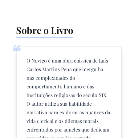
Sobre o Livro
❝
O Noviço é uma obra clássica de Luís
Carlos Martins Pena que mergulha
nas complexidades do
comportamento humano e das
instituições religiosas do século XIX.
O autor utiliza sua habilidade
narrativa para explorar as nuances da
vida clerical e os dilemas morais
enfrentados por aqueles que dedicam