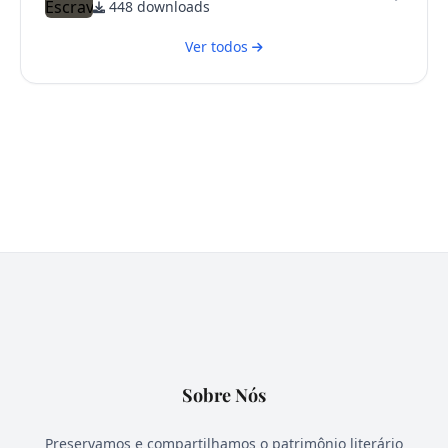
448 downloads
Ver todos
Sobre Nós
Preservamos e compartilhamos o patrimônio literário