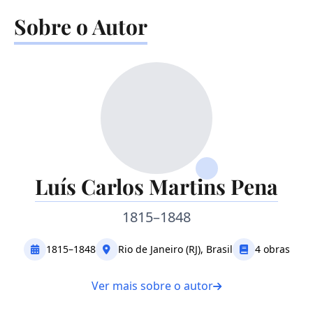
Sobre o Autor
Luís Carlos Martins Pena
1815–1848
1815–1848
Rio de Janeiro (RJ), Brasil
4 obras
Ver mais sobre o autor