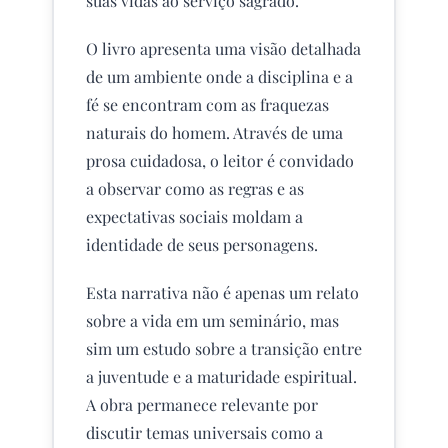
suas vidas ao serviço sagrado.
O livro apresenta uma visão detalhada
de um ambiente onde a disciplina e a
fé se encontram com as fraquezas
naturais do homem. Através de uma
prosa cuidadosa, o leitor é convidado
a observar como as regras e as
expectativas sociais moldam a
identidade de seus personagens.
Esta narrativa não é apenas um relato
sobre a vida em um seminário, mas
sim um estudo sobre a transição entre
a juventude e a maturidade espiritual.
A obra permanece relevante por
discutir temas universais como a