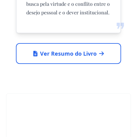
busca pela virtude e o conflito entre o
desejo pessoal e o dever institucional.
❞
Ver Resumo do Livro