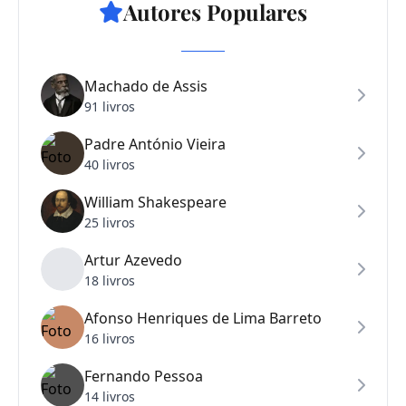
Autores Populares
Machado de Assis
91 livros
Padre António Vieira
40 livros
William Shakespeare
25 livros
Artur Azevedo
18 livros
Afonso Henriques de Lima Barreto
16 livros
Fernando Pessoa
14 livros