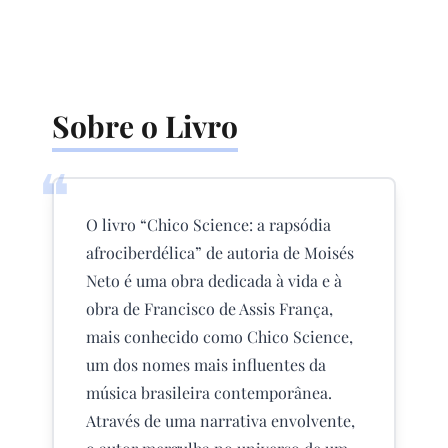
Sobre o Livro
❝
O livro “Chico Science: a rapsódia
afrociberdélica” de autoria de Moisés
Neto é uma obra dedicada à vida e à
obra de Francisco de Assis França,
mais conhecido como Chico Science,
um dos nomes mais influentes da
música brasileira contemporânea.
Através de uma narrativa envolvente,