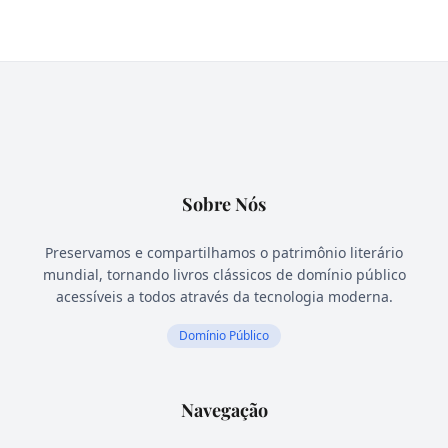
Sobre Nós
Preservamos e compartilhamos o patrimônio literário
mundial, tornando livros clássicos de domínio público
acessíveis a todos através da tecnologia moderna.
Domínio Público
Navegação