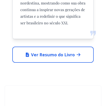
nordestina, mostrando como sua obra
continua a inspirar novas gerações de
artistas e a redefinir o que significa
ser brasileiro no século XXI.
❞
Ver Resumo do Livro