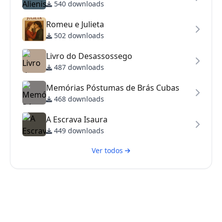
540 downloads
Romeu e Julieta
502 downloads
Livro do Desassossego
487 downloads
Memórias Póstumas de Brás Cubas
468 downloads
A Escrava Isaura
449 downloads
Ver todos