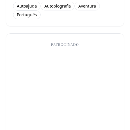
Autoajuda
Autobiografia
Aventura
Português
PATROCINADO