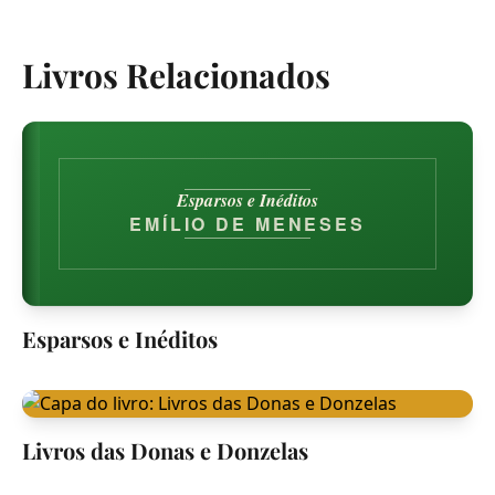
Livros Relacionados
Esparsos e Inéditos
EMÍLIO DE MENESES
Esparsos e Inéditos
Livros das Donas e Donzelas