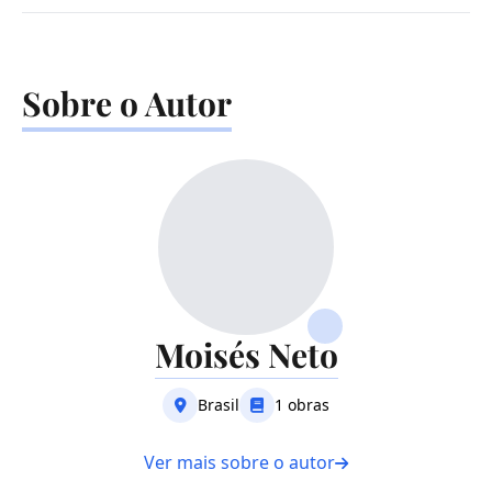
Sobre o Autor
Moisés Neto
Brasil
1 obras
Ver mais sobre o autor