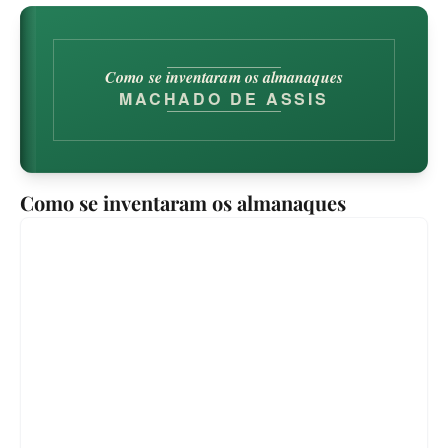
Como se inventaram os almanaques
MACHADO DE ASSIS
Como se inventaram os almanaques