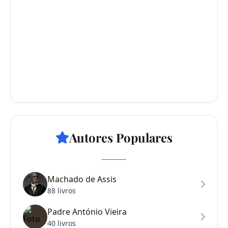
Autores Populares
Machado de Assis
88 livros
Padre António Vieira
40 livros