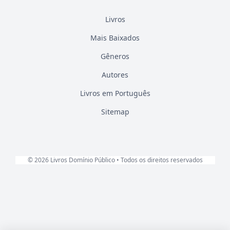
Livros
Mais Baixados
Gêneros
Autores
Livros em Português
Sitemap
© 2026 Livros Domínio Público • Todos os direitos reservados