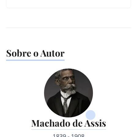
Sobre o Autor
Machado de Assis
1839 - 1908