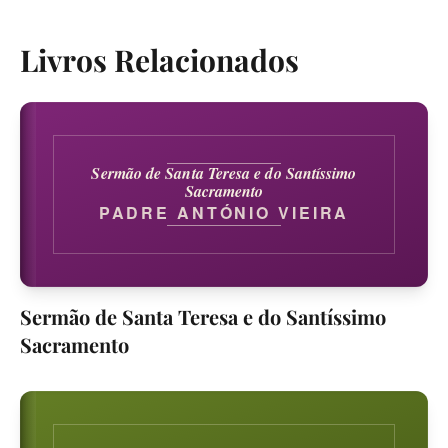
Livros Relacionados
Sermão de Santa Teresa e do Santíssimo
Sacramento
PADRE ANTÓNIO VIEIRA
Sermão de Santa Teresa e do Santíssimo
Sacramento