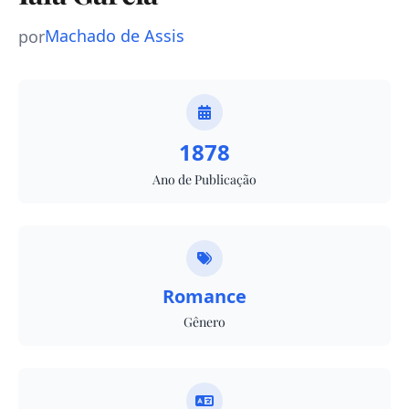
Machado de Assis
por
1878
Ano de Publicação
Romance
Gênero