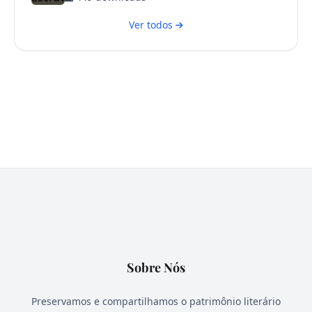
Ver todos
Sobre Nós
Preservamos e compartilhamos o patrimônio literário