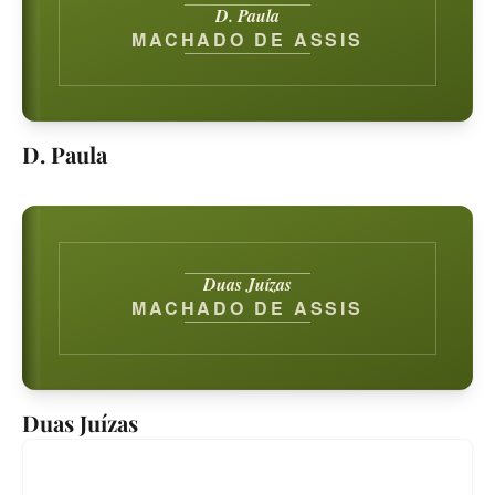
D. Paula
MACHADO DE ASSIS
D. Paula
Duas Juízas
MACHADO DE ASSIS
Duas Juízas