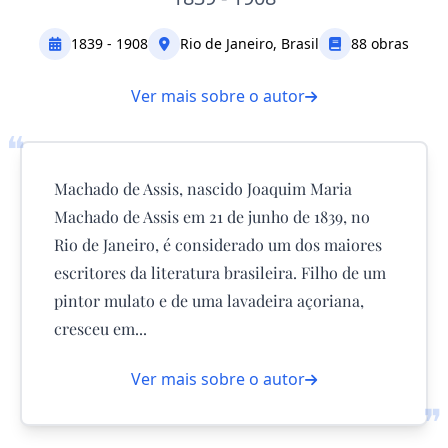
1839 - 1908
Rio de Janeiro, Brasil
88 obras
Ver mais sobre o autor
❝
Machado de Assis, nascido Joaquim Maria
Machado de Assis em 21 de junho de 1839, no
Rio de Janeiro, é considerado um dos maiores
escritores da literatura brasileira. Filho de um
pintor mulato e de uma lavadeira açoriana,
cresceu em...
Ver mais sobre o autor
❞