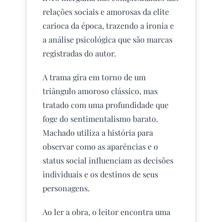
relações sociais e amorosas da elite
carioca da época, trazendo a ironia e
a análise psicológica que são marcas
registradas do autor.
A trama gira em torno de um
triângulo amoroso clássico, mas
tratado com uma profundidade que
foge do sentimentalismo barato.
Machado utiliza a história para
observar como as aparências e o
status social influenciam as decisões
individuais e os destinos de seus
personagens.
Ao ler a obra, o leitor encontra uma