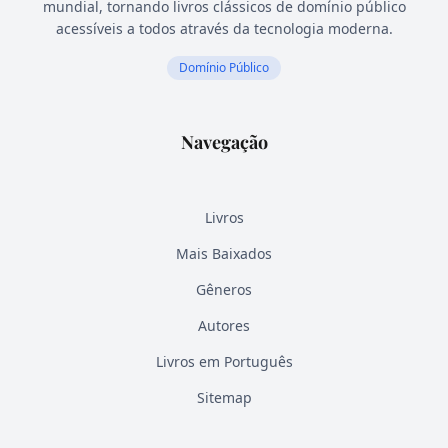
mundial, tornando livros clássicos de domínio público
acessíveis a todos através da tecnologia moderna.
Domínio Público
Navegação
Livros
Mais Baixados
Gêneros
Autores
Livros em Português
Sitemap