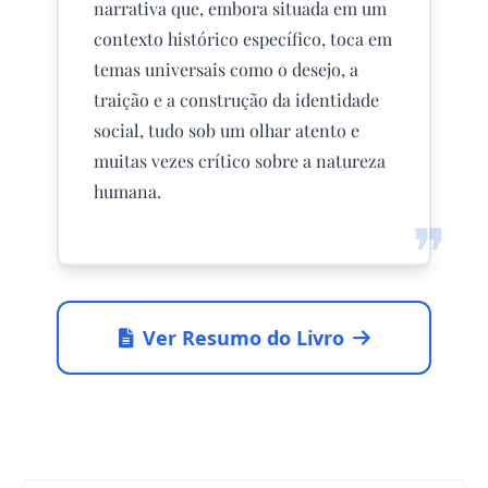
narrativa que, embora situada em um
contexto histórico específico, toca em
temas universais como o desejo, a
traição e a construção da identidade
social, tudo sob um olhar atento e
muitas vezes crítico sobre a natureza
humana.
❞
Ver Resumo do Livro