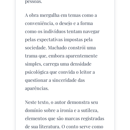
pessoas.
A obra mergulha em temas como a
conveniência, o desejo e a forma
como os indivíduos tentam navegar
pelas expectativas impostas pela
sociedade. Machado constrói uma
trama que, embora aparentemente
simples, carrega uma densidade
psicológica que convida o leitor a
questionar a sinceridade das
aparências.
Neste texto, o autor demonstra seu
domínio sobre a ironia e a sutileza,
elementos que são marcas registradas
de sua literatura. O conto serve como