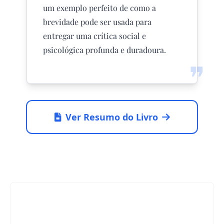
um exemplo perfeito de como a
brevidade pode ser usada para
entregar uma crítica social e
psicológica profunda e duradoura.
❞
Ver Resumo do Livro