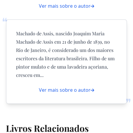
Ver mais sobre o autor
❝
Machado de Assis, nascido Joaquim Maria
Machado de Assis em 21 de junho de 1839, no
Rio de Janeiro, é considerado um dos maiores
escritores da literatura brasileira. Filho de um
pintor mulato e de uma lavadeira açoriana,
cresceu em...
Ver mais sobre o autor
❞
Livros Relacionados