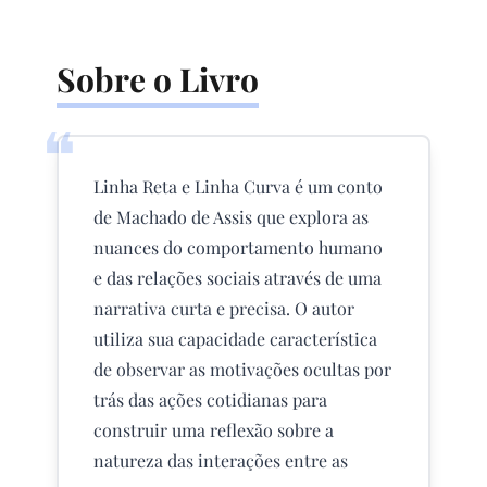
Sobre o Livro
❝
Linha Reta e Linha Curva é um conto
de Machado de Assis que explora as
nuances do comportamento humano
e das relações sociais através de uma
narrativa curta e precisa. O autor
utiliza sua capacidade característica
de observar as motivações ocultas por
trás das ações cotidianas para
construir uma reflexão sobre a
natureza das interações entre as