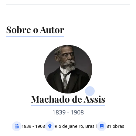
Sobre o Autor
Machado de Assis
1839 - 1908
1839 - 1908
Rio de Janeiro, Brasil
81 obras