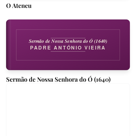
O Ateneu
Sermão de Nossa Senhora do Ó (1640)
PADRE ANTÓNIO VIEIRA
Sermão de Nossa Senhora do Ó (1640)