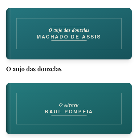
O anjo das donzelas
MACHADO DE ASSIS
O anjo das donzelas
O Ateneu
RAUL POMPÉIA