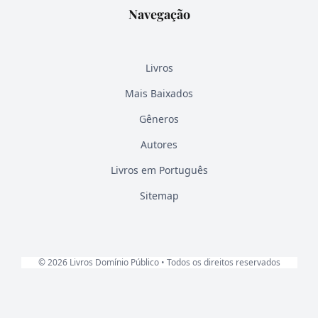
Navegação
Livros
Mais Baixados
Gêneros
Autores
Livros em Português
Sitemap
© 2026 Livros Domínio Público • Todos os direitos reservados