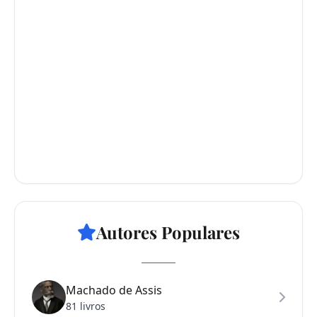
Autores Populares
Machado de Assis
81 livros