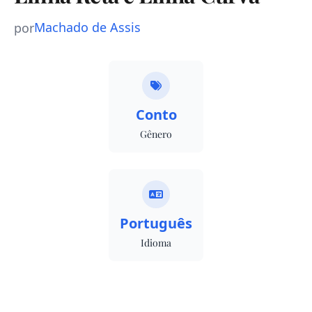
Machado de Assis
por
Conto
Gênero
Português
Idioma