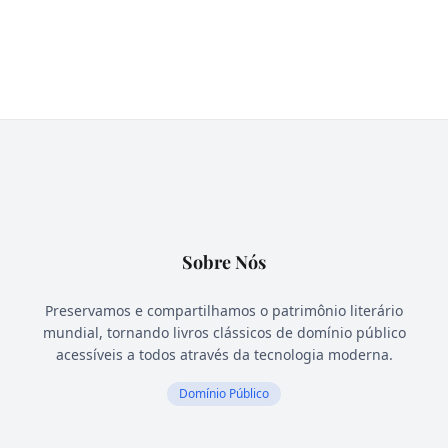
Sobre Nós
Preservamos e compartilhamos o patrimônio literário
mundial, tornando livros clássicos de domínio público
acessíveis a todos através da tecnologia moderna.
Domínio Público