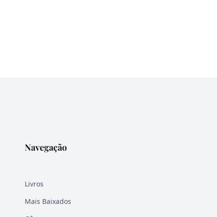
Navegação
Livros
Mais Baixados