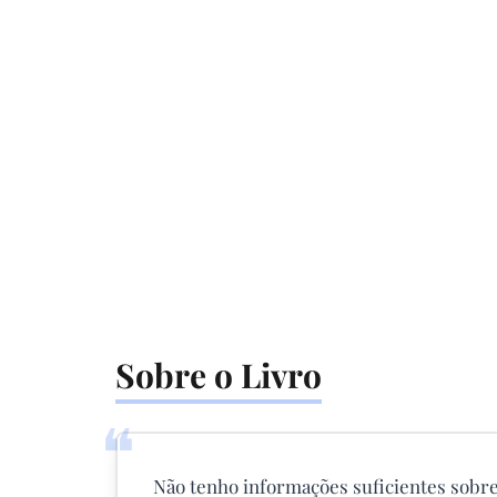
Sobre o Livro
❝
Não tenho informações suficientes sobre