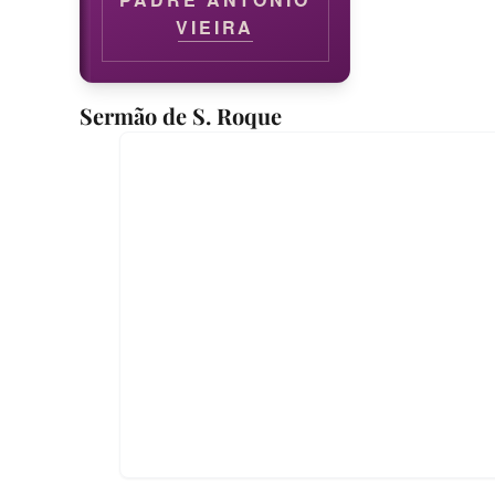
VIEIRA
Sermão de S. Roque