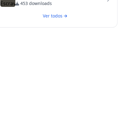
453 downloads
Ver todos