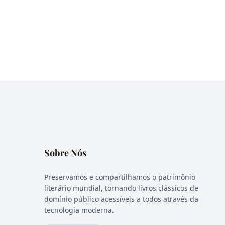
Sobre Nós
Preservamos e compartilhamos o patrimônio
literário mundial, tornando livros clássicos de
domínio público acessíveis a todos através da
tecnologia moderna.