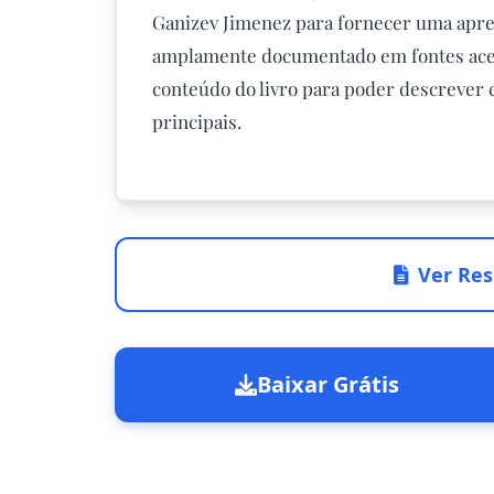
Ganizev Jimenez para fornecer uma apres
amplamente documentado em fontes acess
conteúdo do livro para poder descrever 
principais.
Ver Res
Baixar Grátis