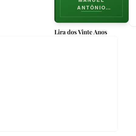
ANTÔNIO
ÁLVARES DE
AZEVEDO
Lira dos Vinte Anos