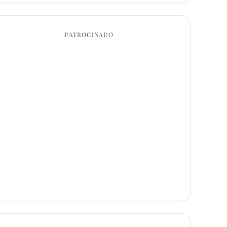
PATROCINADO