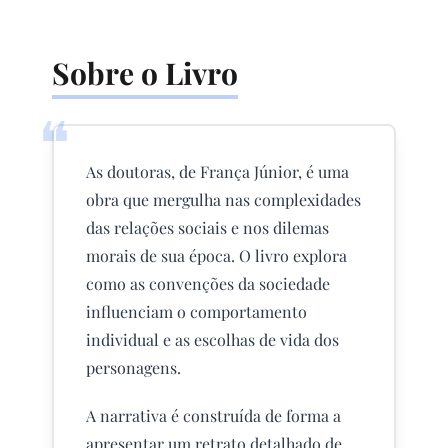
Sobre o Livro
❝
As doutoras, de França Júnior, é uma
obra que mergulha nas complexidades
das relações sociais e nos dilemas
morais de sua época. O livro explora
como as convenções da sociedade
influenciam o comportamento
individual e as escolhas de vida dos
personagens.
A narrativa é construída de forma a
apresentar um retrato detalhado de