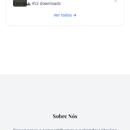
452 downloads
Ver todos
Sobre Nós