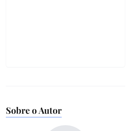
Sobre o Autor