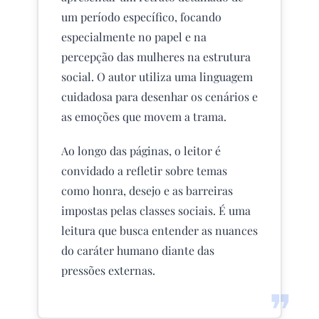
um período específico, focando
especialmente no papel e na
percepção das mulheres na estrutura
social. O autor utiliza uma linguagem
cuidadosa para desenhar os cenários e
as emoções que movem a trama.
Ao longo das páginas, o leitor é
convidado a refletir sobre temas
como honra, desejo e as barreiras
impostas pelas classes sociais. É uma
leitura que busca entender as nuances
do caráter humano diante das
pressões externas.
❞