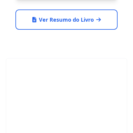
Ver Resumo do Livro