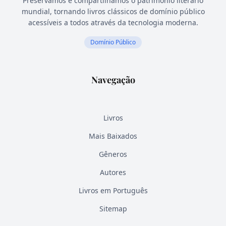
Preservamos e compartilhamos o patrimônio literário
mundial, tornando livros clássicos de domínio público
acessíveis a todos através da tecnologia moderna.
Domínio Público
Navegação
Livros
Mais Baixados
Gêneros
Autores
Livros em Português
Sitemap