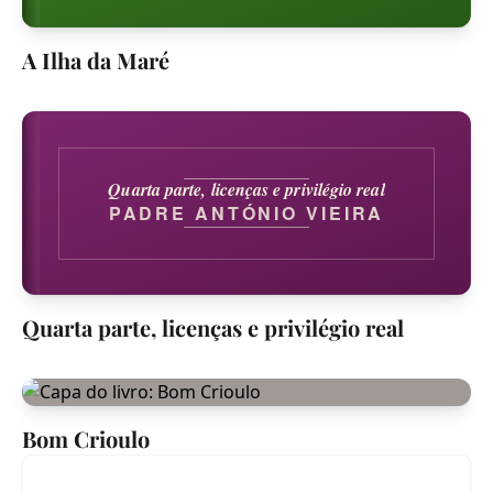
A Ilha da Maré
Quarta parte, licenças e privilégio real
PADRE ANTÓNIO VIEIRA
Quarta parte, licenças e privilégio real
Bom Crioulo