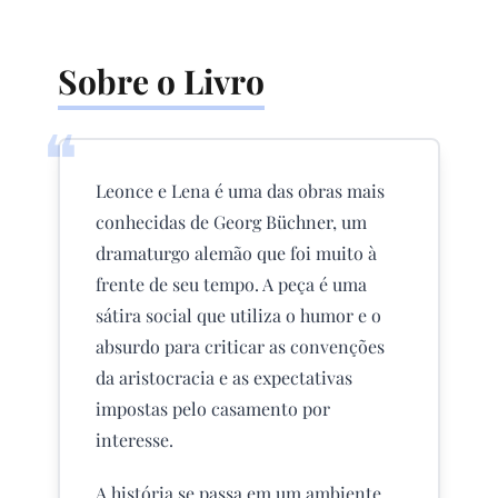
Sobre o Livro
❝
Leonce e Lena é uma das obras mais
conhecidas de Georg Büchner, um
dramaturgo alemão que foi muito à
frente de seu tempo. A peça é uma
sátira social que utiliza o humor e o
absurdo para criticar as convenções
da aristocracia e as expectativas
impostas pelo casamento por
interesse.
A história se passa em um ambiente