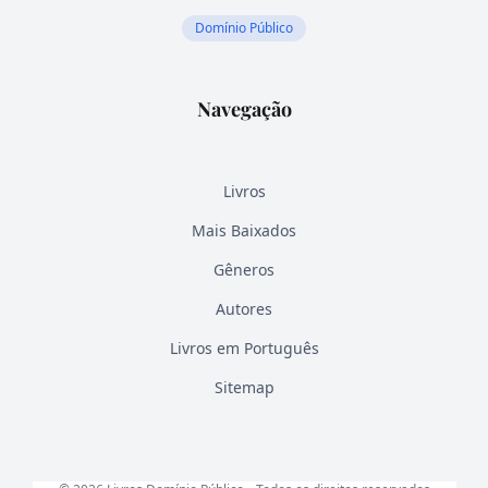
Domínio Público
Navegação
Livros
Mais Baixados
Gêneros
Autores
Livros em Português
Sitemap