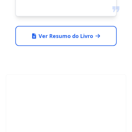
❞
Ver Resumo do Livro