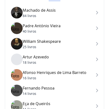
Machado de Assis
84 livros
Padre António Vieira
40 livros
William Shakespeare
25 livros
Artur Azevedo
18 livros
Afonso Henriques de Lima Barreto
16 livros
Fernando Pessoa
14 livros
Eça de Queirós