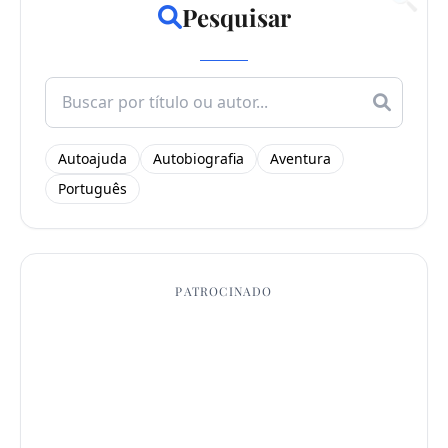
Pesquisar
Search
for:
Autoajuda
Autobiografia
Aventura
Português
PATROCINADO