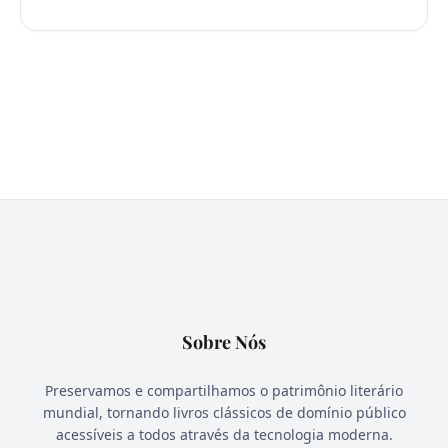
Sobre Nós
Preservamos e compartilhamos o patrimônio literário
mundial, tornando livros clássicos de domínio público
acessíveis a todos através da tecnologia moderna.