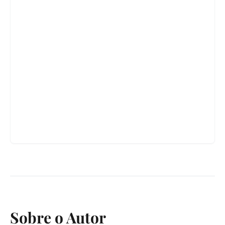
Sobre o Autor