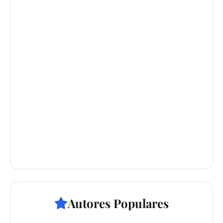
Autores Populares