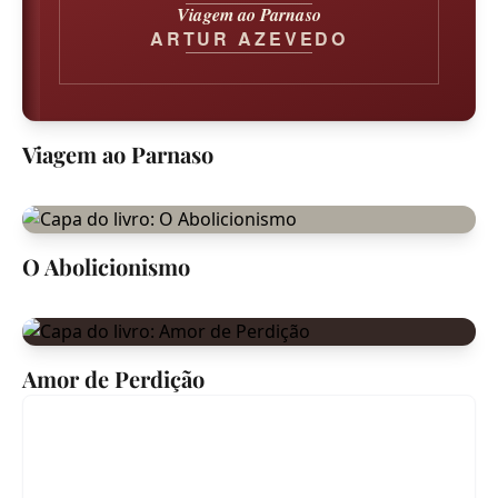
Viagem ao Parnaso
ARTUR AZEVEDO
Viagem ao Parnaso
O Abolicionismo
Amor de Perdição