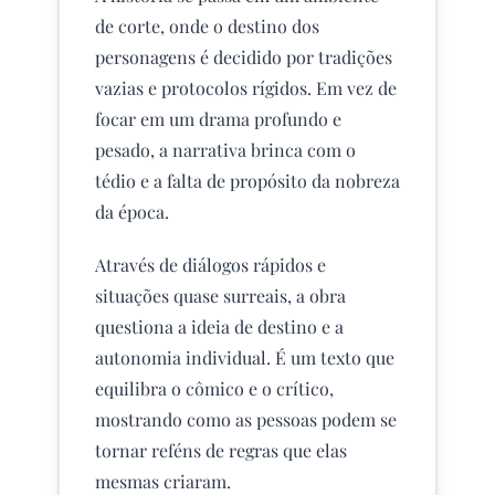
de corte, onde o destino dos
personagens é decidido por tradições
vazias e protocolos rígidos. Em vez de
focar em um drama profundo e
pesado, a narrativa brinca com o
tédio e a falta de propósito da nobreza
da época.
Através de diálogos rápidos e
situações quase surreais, a obra
questiona a ideia de destino e a
autonomia individual. É um texto que
equilibra o cômico e o crítico,
mostrando como as pessoas podem se
tornar reféns de regras que elas
mesmas criaram.