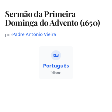
Sermão da Primeira
Dominga do Advento (1650)
Padre António Vieira
por
Português
Idioma