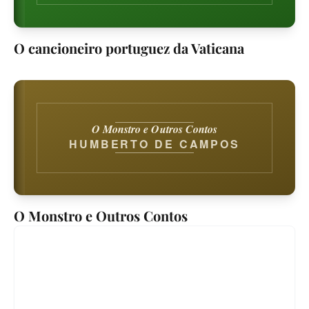
O cancioneiro portuguez da Vaticana
O Monstro e Outros Contos
HUMBERTO DE CAMPOS
O Monstro e Outros Contos