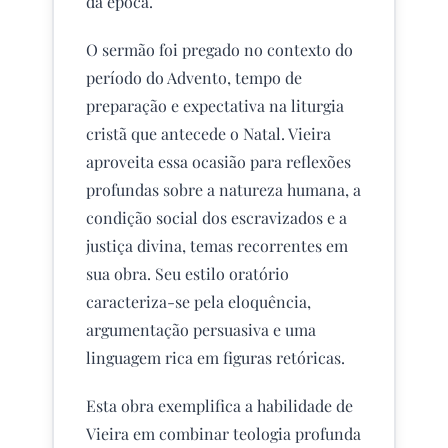
da época.
O sermão foi pregado no contexto do
período do Advento, tempo de
preparação e expectativa na liturgia
cristã que antecede o Natal. Vieira
aproveita essa ocasião para reflexões
profundas sobre a natureza humana, a
condição social dos escravizados e a
justiça divina, temas recorrentes em
sua obra. Seu estilo oratório
caracteriza-se pela eloquência,
argumentação persuasiva e uma
linguagem rica em figuras retóricas.
Esta obra exemplifica a habilidade de
Vieira em combinar teologia profunda