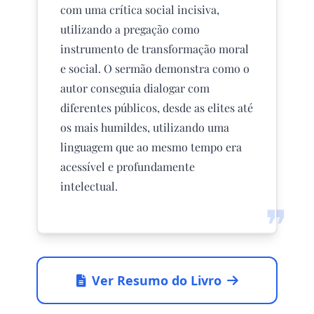
com uma crítica social incisiva,
utilizando a pregação como
instrumento de transformação moral
e social. O sermão demonstra como o
autor conseguia dialogar com
diferentes públicos, desde as elites até
os mais humildes, utilizando uma
linguagem que ao mesmo tempo era
acessível e profundamente
intelectual.
❞
Ver Resumo do Livro