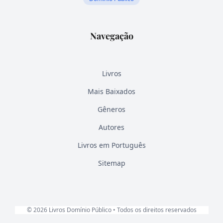
Navegação
Livros
Mais Baixados
Gêneros
Autores
Livros em Português
Sitemap
© 2026 Livros Domínio Público • Todos os direitos reservados