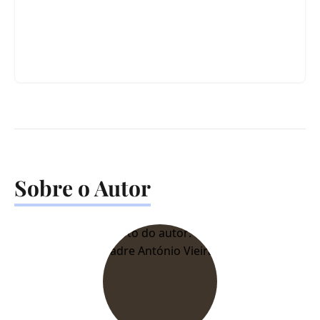
Sobre o Autor