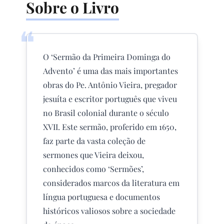
Sobre o Livro
❝
O ‘Sermão da Primeira Dominga do
Advento’ é uma das mais importantes
obras do Pe. Antônio Vieira, pregador
jesuíta e escritor português que viveu
no Brasil colonial durante o século
XVII. Este sermão, proferido em 1650,
faz parte da vasta coleção de
sermones que Vieira deixou,
conhecidos como ‘Sermões’,
considerados marcos da literatura em
língua portuguesa e documentos
históricos valiosos sobre a sociedade