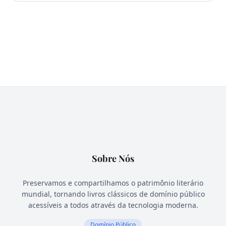
Sobre Nós
Preservamos e compartilhamos o patrimônio literário
mundial, tornando livros clássicos de domínio público
acessíveis a todos através da tecnologia moderna.
Domínio Público