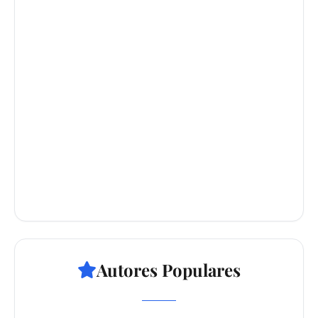
Autores Populares