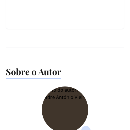
Sobre o Autor