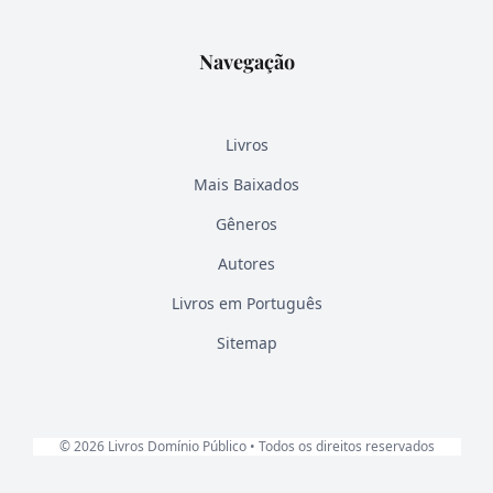
Navegação
Livros
Mais Baixados
Gêneros
Autores
Livros em Português
Sitemap
© 2026 Livros Domínio Público • Todos os direitos reservados