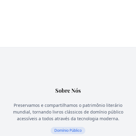
Sobre Nós
Preservamos e compartilhamos o patrimônio literário
mundial, tornando livros clássicos de domínio público
acessíveis a todos através da tecnologia moderna.
Domínio Público