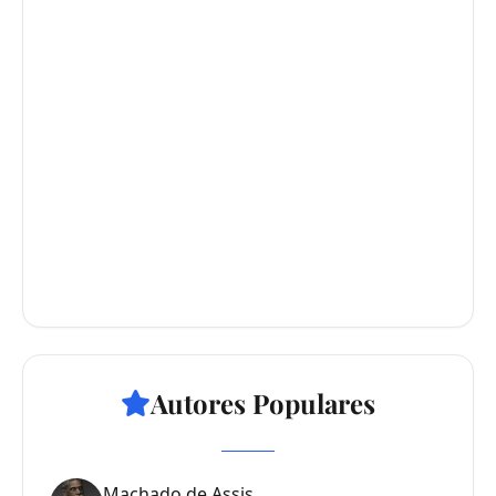
Autores Populares
Machado de Assis