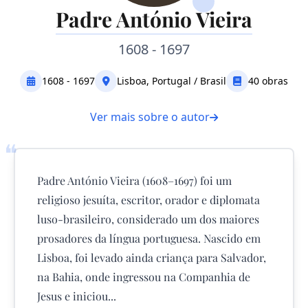
Padre António Vieira
1608 - 1697
1608 - 1697
Lisboa, Portugal / Brasil
40 obras
Ver mais sobre o autor
❝
Padre António Vieira (1608–1697) foi um
religioso jesuíta, escritor, orador e diplomata
luso-brasileiro, considerado um dos maiores
prosadores da língua portuguesa. Nascido em
Lisboa, foi levado ainda criança para Salvador,
na Bahia, onde ingressou na Companhia de
Jesus e iniciou...