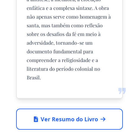
enfática e a complexa sintaxe. A obra
não apenas serve como homenagem à
santa, mas também como reflexão
sobre os desafios da fé em meio à
adversidade, tornando-se um
documento fundamental para
compreender a religiosidade e a
literatura do período colonial no
Brasil.
❞
Ver Resumo do Livro