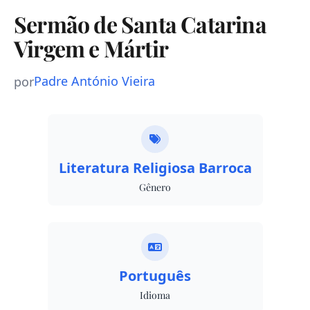
Sermão de Santa Catarina
Virgem e Mártir
Padre António Vieira
por
Literatura Religiosa Barroca
Gênero
Português
Idioma