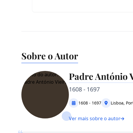
Sobre o Autor
Padre António V
1608 - 1697
1608 - 1697
Lisboa, Por
Ver mais sobre o autor