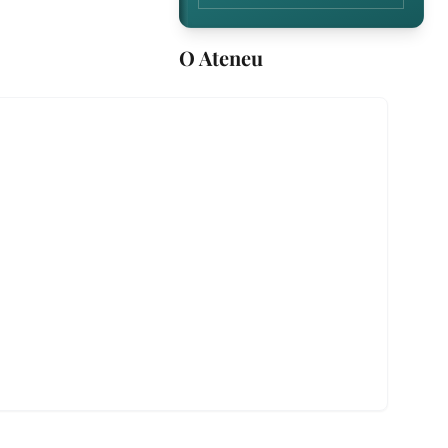
O Ateneu