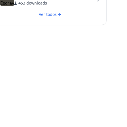
453 downloads
Ver todos