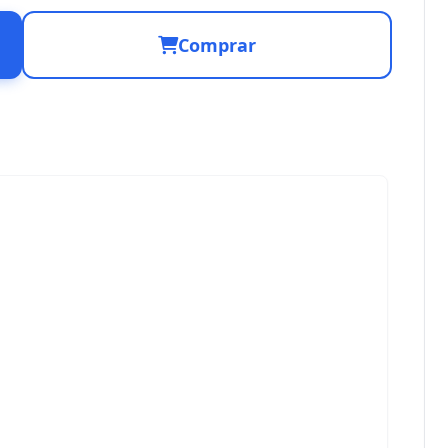
Comprar