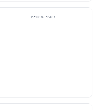
PATROCINADO