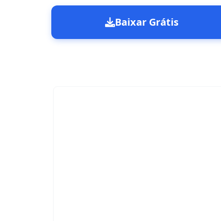
Baixar Grátis