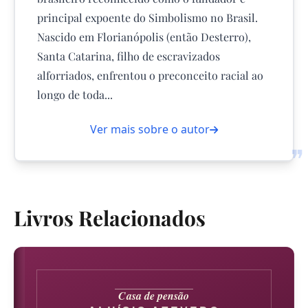
principal expoente do Simbolismo no Brasil.
Nascido em Florianópolis (então Desterro),
Santa Catarina, filho de escravizados
alforriados, enfrentou o preconceito racial ao
longo de toda...
Ver mais sobre o autor
❞
Livros Relacionados
Casa de pensão