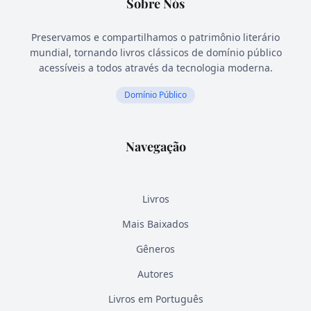
Sobre Nós
Preservamos e compartilhamos o patrimônio literário
mundial, tornando livros clássicos de domínio público
acessíveis a todos através da tecnologia moderna.
Domínio Público
Navegação
Livros
Mais Baixados
Gêneros
Autores
Livros em Português