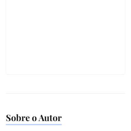
Sobre o Autor