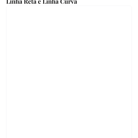
Linha Reta e Linha Curva