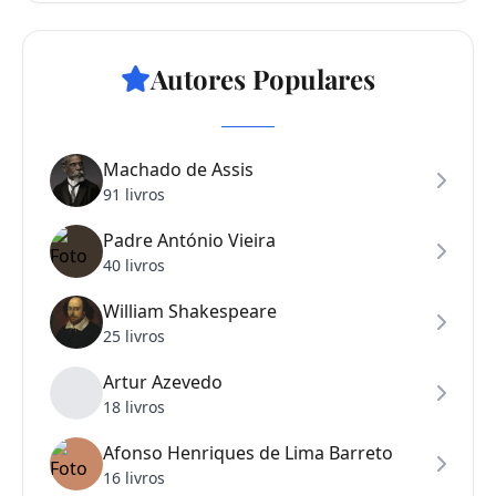
Autores Populares
Machado de Assis
91 livros
Padre António Vieira
40 livros
William Shakespeare
25 livros
Artur Azevedo
18 livros
Afonso Henriques de Lima Barreto
16 livros