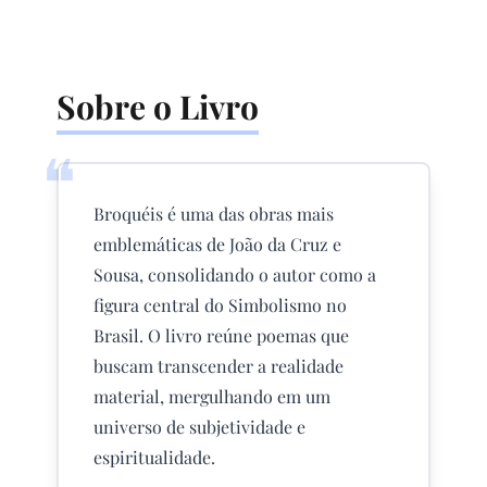
Sobre o Livro
❝
Broquéis é uma das obras mais
emblemáticas de João da Cruz e
Sousa, consolidando o autor como a
figura central do Simbolismo no
Brasil. O livro reúne poemas que
buscam transcender a realidade
material, mergulhando em um
universo de subjetividade e
espiritualidade.