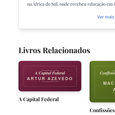
na África do Sul, onde recebeu educação em in
Ver mais
Livros Relacionados
A Capital Federal
Confissõ
ARTUR AZEVEDO
MAC
A Capital Federal
Confissões