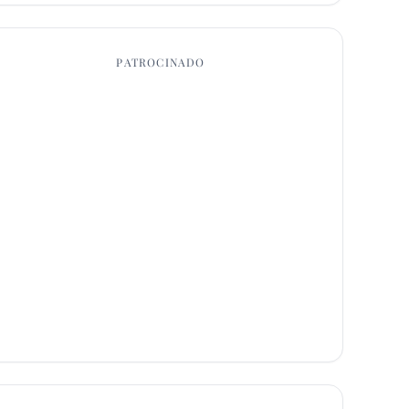
PATROCINADO