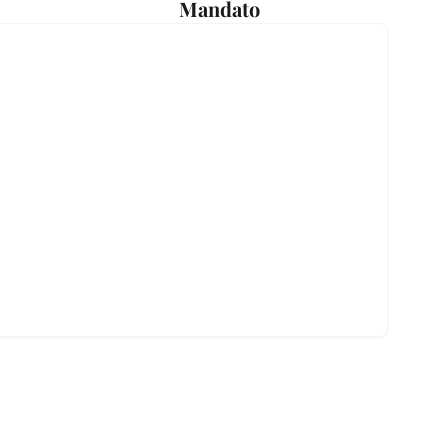
Mandato