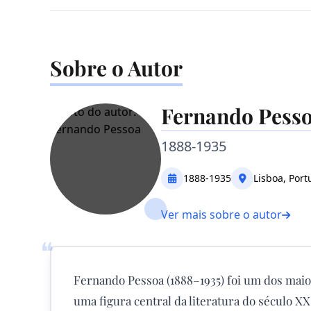
Sobre o Autor
Fernando Pess
1888-1935
1888-1935
Lisboa, Port
Ver mais sobre o autor
❝
Fernando Pessoa (1888–1935) foi um dos maio
uma figura central da literatura do século XX