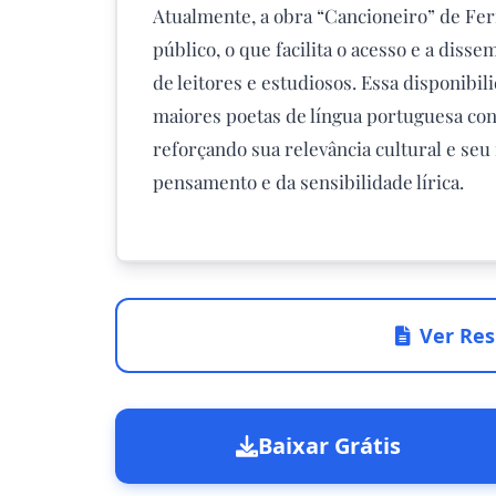
Atualmente, a obra “Cancioneiro” de F
público, o que facilita o acesso e a diss
de leitores e estudiosos. Essa disponibi
maiores poetas de língua portuguesa con
reforçando sua relevância cultural e se
pensamento e da sensibilidade lírica.
Ver Res
Baixar Grátis