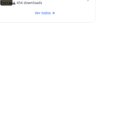
454 downloads
Ver todos