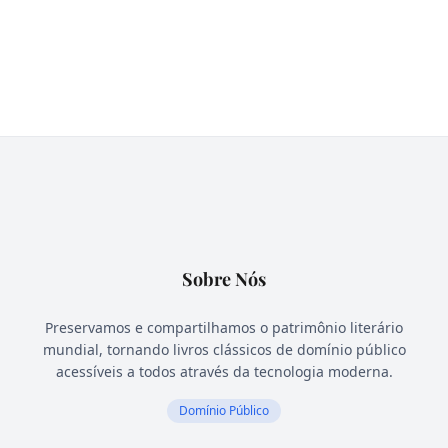
Sobre Nós
Preservamos e compartilhamos o patrimônio literário
mundial, tornando livros clássicos de domínio público
acessíveis a todos através da tecnologia moderna.
Domínio Público