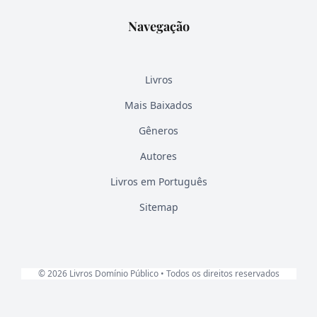
Navegação
Livros
Mais Baixados
Gêneros
Autores
Livros em Português
Sitemap
© 2026 Livros Domínio Público • Todos os direitos reservados