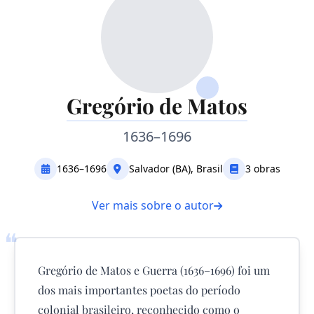
Gregório de Matos
1636–1696
1636–1696
Salvador (BA), Brasil
3 obras
Ver mais sobre o autor
❝
Gregório de Matos e Guerra (1636–1696) foi um
dos mais importantes poetas do período
colonial brasileiro, reconhecido como o