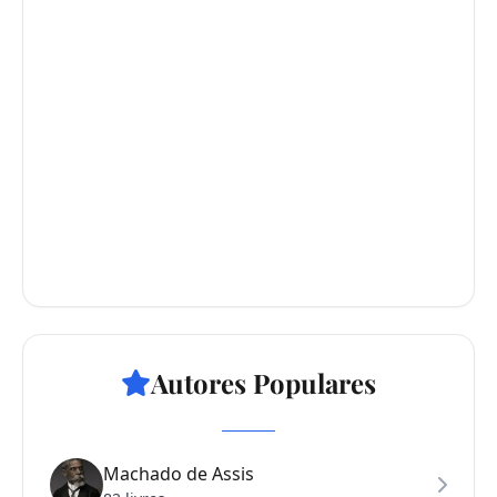
Autores Populares
Machado de Assis