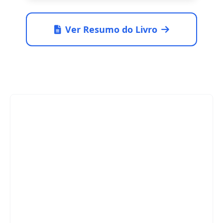
Ver Resumo do Livro