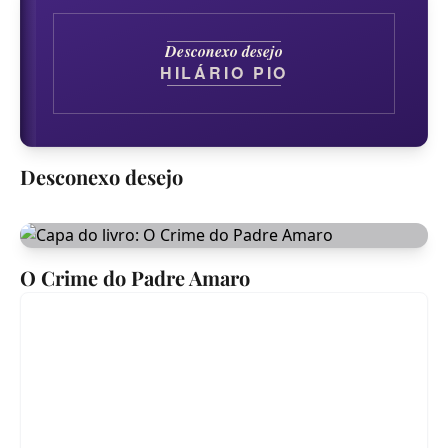
Desconexo desejo
HILÁRIO PIO
Desconexo desejo
O Crime do Padre Amaro