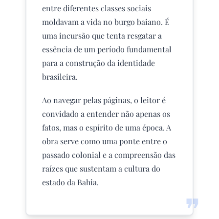
entre diferentes classes sociais
moldavam a vida no burgo baiano. É
uma incursão que tenta resgatar a
essência de um período fundamental
para a construção da identidade
brasileira.
Ao navegar pelas páginas, o leitor é
convidado a entender não apenas os
fatos, mas o espírito de uma época. A
obra serve como uma ponte entre o
passado colonial e a compreensão das
raízes que sustentam a cultura do
estado da Bahia.
❞