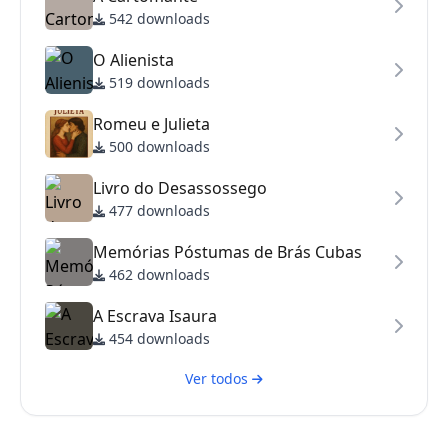
542 downloads
O Alienista
519 downloads
Romeu e Julieta
500 downloads
Livro do Desassossego
477 downloads
Memórias Póstumas de Brás Cubas
462 downloads
A Escrava Isaura
454 downloads
Ver todos