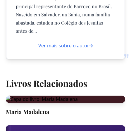
principal representante do Barroco no Brasil.
Nascido em Salvador, na Bahia, numa família
abastada, estudou no Colégio dos Jesuítas
antes de...
Ver mais sobre o autor
❞
Livros Relacionados
Maria Madalena