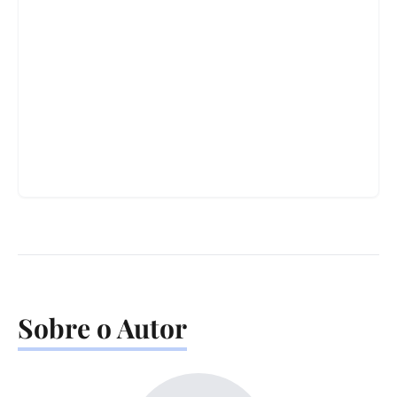
Sobre o Autor