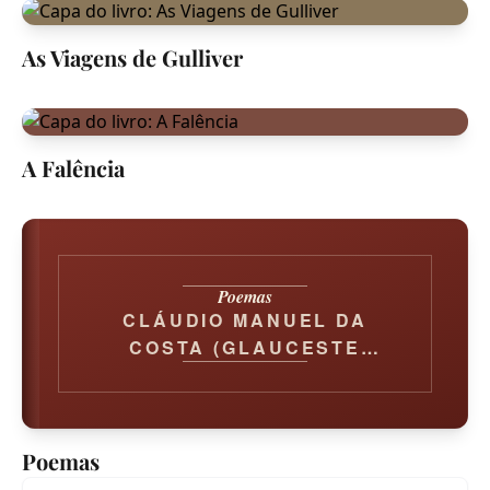
As Viagens de Gulliver
A Falência
Poemas
CLÁUDIO MANUEL DA
COSTA (GLAUCESTE
SATÚRNIO)
Poemas