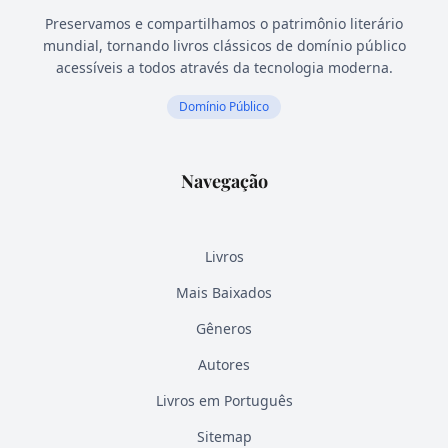
Preservamos e compartilhamos o patrimônio literário
mundial, tornando livros clássicos de domínio público
acessíveis a todos através da tecnologia moderna.
Domínio Público
Navegação
Livros
Mais Baixados
Gêneros
Autores
Livros em Português
Sitemap