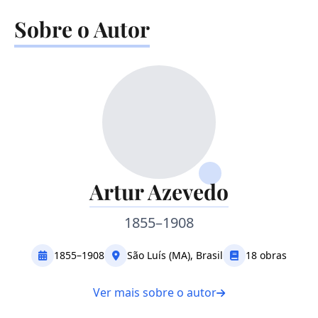
Sobre o Autor
Artur Azevedo
1855–1908
1855–1908
São Luís (MA), Brasil
18 obras
Ver mais sobre o autor