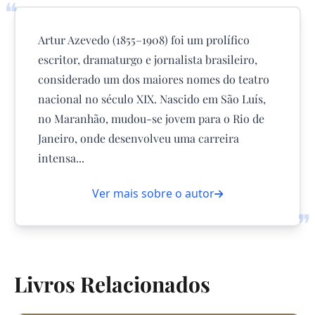
❝
Artur Azevedo (1855–1908) foi um prolífico
escritor, dramaturgo e jornalista brasileiro,
considerado um dos maiores nomes do teatro
nacional no século XIX. Nascido em São Luís,
no Maranhão, mudou-se jovem para o Rio de
Janeiro, onde desenvolveu uma carreira
intensa...
Ver mais sobre o autor
❞
Livros Relacionados