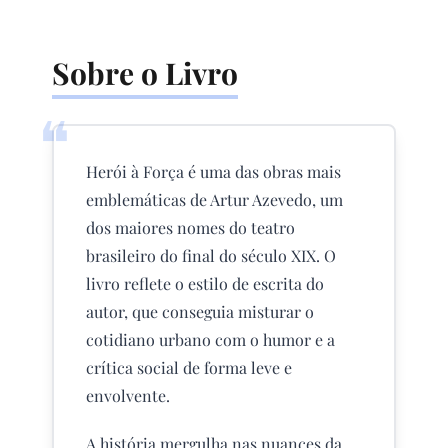
Sobre o Livro
❝
Herói à Força é uma das obras mais
emblemáticas de Artur Azevedo, um
dos maiores nomes do teatro
brasileiro do final do século XIX. O
livro reflete o estilo de escrita do
autor, que conseguia misturar o
cotidiano urbano com o humor e a
crítica social de forma leve e
envolvente.
A história mergulha nas nuances da