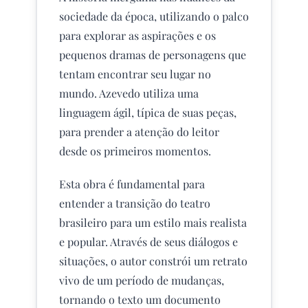
sociedade da época, utilizando o palco
para explorar as aspirações e os
pequenos dramas de personagens que
tentam encontrar seu lugar no
mundo. Azevedo utiliza uma
linguagem ágil, típica de suas peças,
para prender a atenção do leitor
desde os primeiros momentos.
Esta obra é fundamental para
entender a transição do teatro
brasileiro para um estilo mais realista
e popular. Através de seus diálogos e
situações, o autor constrói um retrato
vivo de um período de mudanças,
tornando o texto um documento