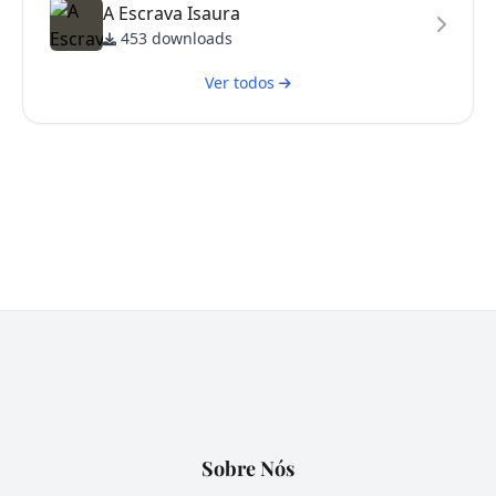
A Escrava Isaura
453 downloads
Ver todos
Sobre Nós