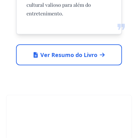
cultural valioso para além do
entretenimento.
❞
Ver Resumo do Livro