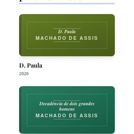
D. Paula
MACHADO DE ASSIS
D. Paula
2026
Decadência de dois grandes
homens
MACHADO DE ASSIS