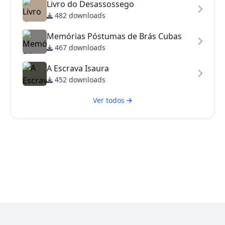
Livro do Desassossego
482 downloads
Memórias Póstumas de Brás Cubas
467 downloads
A Escrava Isaura
452 downloads
Ver todos