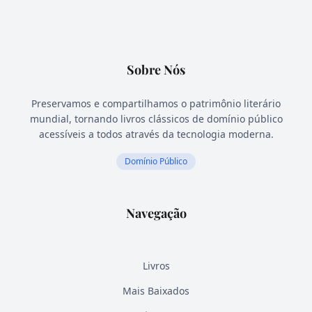
Sobre Nós
Preservamos e compartilhamos o patrimônio literário
mundial, tornando livros clássicos de domínio público
acessíveis a todos através da tecnologia moderna.
Domínio Público
Navegação
Livros
Mais Baixados