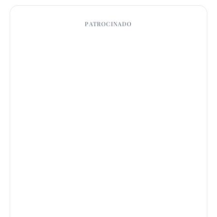
PATROCINADO