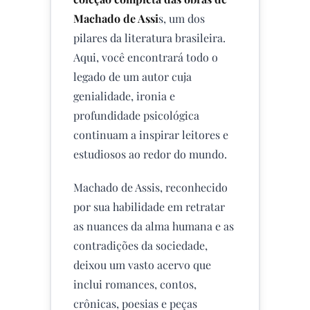
Machado de Assi
s, um dos
pilares da literatura brasileira.
Aqui, você encontrará todo o
legado de um autor cuja
genialidade, ironia e
profundidade psicológica
continuam a inspirar leitores e
estudiosos ao redor do mundo.
Machado de Assis, reconhecido
por sua habilidade em retratar
as nuances da alma humana e as
contradições da sociedade,
deixou um vasto acervo que
inclui romances, contos,
crônicas, poesias e peças