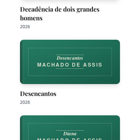
Decadência de dois grandes
homens
2026
Desencantos
MACHADO DE ASSIS
Desencantos
2026
Diana