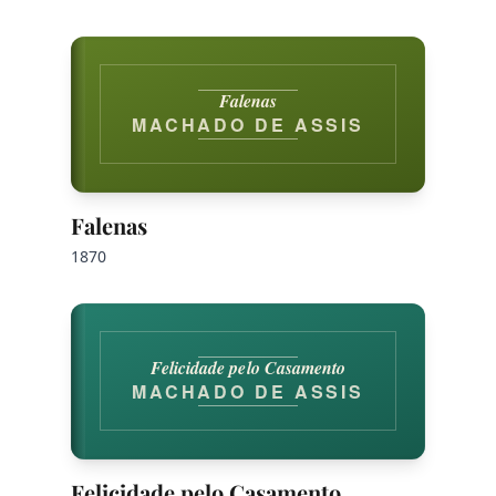
Falenas
MACHADO DE ASSIS
Falenas
1870
Felicidade pelo Casamento
MACHADO DE ASSIS
Felicidade pelo Casamento