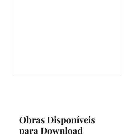
Obras Disponíveis
para Download