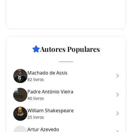
Autores Populares
Machado de Assis
82 livros
Padre António Vieira
40 livros
William Shakespeare
25 livros
Artur Azevedo