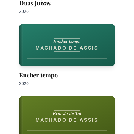
Duas Juízas
2026
Encher tempo
MACHADO DE ASSIS
Encher tempo
2026
Ernesto de Tal
MACHADO DE ASSIS